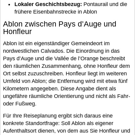
Lokaler Geschichtsbezug:
Pontaurail und die
frühere Eisenbahnstrecke in Ablon
Ablon zwischen Pays d’Auge und
Honfleur
Ablon ist ein eigenständiger Gemeindeort im
nordwestlichen Calvados. Die Einordnung in das
Pays d’Auge und die Vallée de l’Orange beschreibt
den räumlichen Zusammenhang, ohne Honfleur dem
Ort selbst zuzuschreiben. Honfleur liegt im weiteren
Umfeld von Ablon; die Entfernung wird mit etwa fünf
Kilometern angegeben. Diese Angabe dient als
ungefähre räumliche Orientierung und nicht als Fahr-
oder Fußweg.
Für Ihre Reiseplanung ergibt sich daraus eine
konkrete Standortfrage: Soll Ablon als eigener
Aufenthaltsort dienen, von dem aus Sie Honfleur und