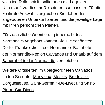
wichtige Rolle spielt, sollte auch die Lage der
Unterkunft zu diesem Reiseinteresse passen. Für die
konkrete Auswahl vergleichen Sie daher die
angebotenen Unterkunftsarten und die jeweilige Lage
mit Ihren persönlichen Plänen.
Für zusätzliche Orientierung innerhalb des
Normandie-Angebots können Sie
Die schönsten
Dörfer Frankreichs in der Normandie
,
Bahnhöfe in
der Normandie-Region Calvados
und
Urlaub auf dem
Bauernhof in der Normandie
vergleichen.
Weitere Ortsseiten im übergeordneten Calvados
finden Sie unter
Manvieux
,
Mosles
,
Bretteville-
L'orgueilleuse
,
Saint-Germain-De-Livet
und
Saint-
Pierre-Sur-Dives
.