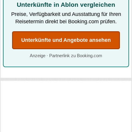
Unterkünfte in Ablon vergleichen
Preise, Verfügbarkeit und Ausstattung für Ihren
Reisetermin direkt bei Booking.com prüfen.
Unterkünfte und Angebote ansehen
Anzeige · Partnerlink zu Booking.com