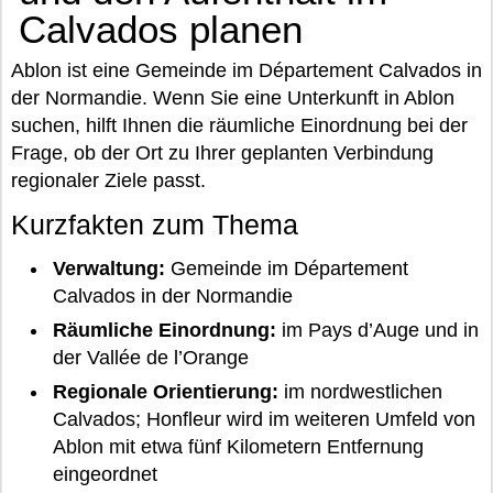
Calvados planen
Ablon ist eine Gemeinde im Département Calvados in
der Normandie. Wenn Sie eine Unterkunft in Ablon
suchen, hilft Ihnen die räumliche Einordnung bei der
Frage, ob der Ort zu Ihrer geplanten Verbindung
regionaler Ziele passt.
Kurzfakten zum Thema
Verwaltung:
Gemeinde im Département
Calvados in der Normandie
Räumliche Einordnung:
im Pays d’Auge und in
der Vallée de l’Orange
Regionale Orientierung:
im nordwestlichen
Calvados; Honfleur wird im weiteren Umfeld von
Ablon mit etwa fünf Kilometern Entfernung
eingeordnet