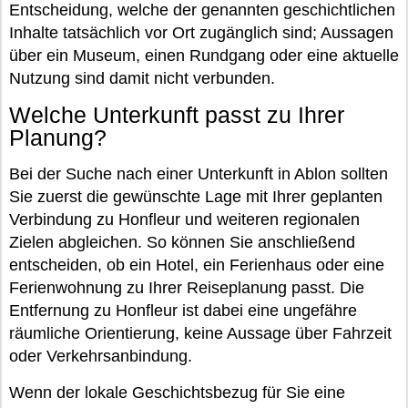
Entscheidung, welche der genannten geschichtlichen
Inhalte tatsächlich vor Ort zugänglich sind; Aussagen
über ein Museum, einen Rundgang oder eine aktuelle
Nutzung sind damit nicht verbunden.
Welche Unterkunft passt zu Ihrer
Planung?
Bei der Suche nach einer Unterkunft in Ablon sollten
Sie zuerst die gewünschte Lage mit Ihrer geplanten
Verbindung zu Honfleur und weiteren regionalen
Zielen abgleichen. So können Sie anschließend
entscheiden, ob ein Hotel, ein Ferienhaus oder eine
Ferienwohnung zu Ihrer Reiseplanung passt. Die
Entfernung zu Honfleur ist dabei eine ungefähre
räumliche Orientierung, keine Aussage über Fahrzeit
oder Verkehrsanbindung.
Wenn der lokale Geschichtsbezug für Sie eine