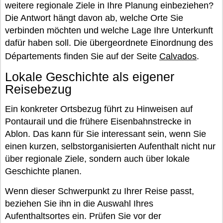
weitere regionale Ziele in Ihre Planung einbeziehen?
Die Antwort hängt davon ab, welche Orte Sie
verbinden möchten und welche Lage Ihre Unterkunft
dafür haben soll. Die übergeordnete Einordnung des
Départements finden Sie auf der Seite
Calvados
.
Lokale Geschichte als eigener
Reisebezug
Ein konkreter Ortsbezug führt zu Hinweisen auf
Pontaurail und die frühere Eisenbahnstrecke in
Ablon. Das kann für Sie interessant sein, wenn Sie
einen kurzen, selbstorganisierten Aufenthalt nicht nur
über regionale Ziele, sondern auch über lokale
Geschichte planen.
Wenn dieser Schwerpunkt zu Ihrer Reise passt,
beziehen Sie ihn in die Auswahl Ihres
Aufenthaltsortes ein. Prüfen Sie vor der