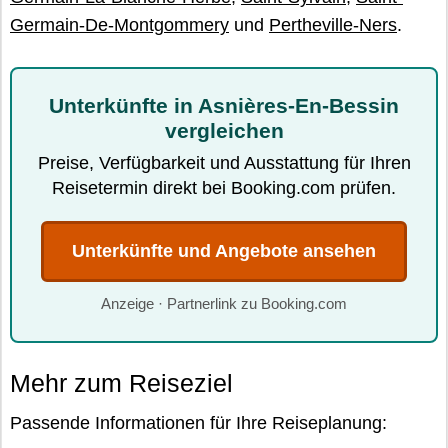
Germain-De-Montgommery
und
Pertheville-Ners
.
Unterkünfte in Asnières-En-Bessin
vergleichen
Preise, Verfügbarkeit und Ausstattung für Ihren
Reisetermin direkt bei Booking.com prüfen.
Unterkünfte und Angebote ansehen
Anzeige · Partnerlink zu Booking.com
Mehr zum Reiseziel
Passende Informationen für Ihre Reiseplanung: