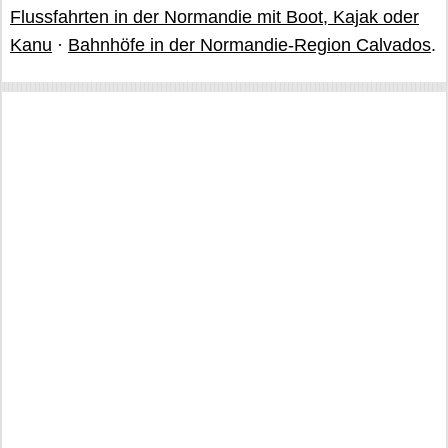
Flussfahrten in der Normandie mit Boot, Kajak oder
Kanu
·
Bahnhöfe in der Normandie-Region Calvados
.