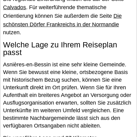
Calvados
. Für weiterführende thematische
Orientierung können Sie außerdem die Seite
Die
schönsten Dörfer Frankreichs in der Normandie
nutzen.
Welche Lage zu Ihrem Reiseplan
passt
Asnières-en-Bessin ist eine sehr kleine Gemeinde.
Wenn Sie bewusst eine kleine, ortsbezogene Basis
mit historischem Bezug suchen, können Sie eine
Unterkunft direkt im Ort prüfen. Wenn Sie für Ihren
Aufenthalt ein breiteres Angebot an Versorgung oder
Ausflugsorganisation erwarten, sollten Sie zusätzlich
Unterkünfte im weiteren Umfeld vergleichen. Eine
bestimmte Nachbargemeinde lässt sich aus den
verfügbaren Ortsangaben nicht ableiten.