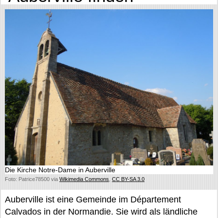
Die Kirche Notre-Dame in Auberville
Foto: Patrice78500 via
Wikimedia Commons
,
CC BY-SA 3.0
Auberville ist eine Gemeinde im Département
Calvados in der Normandie. Sie wird als ländliche