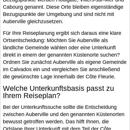
Cabourg genannt. Diese Orte bleiben eigenständige
Bezugspunkte der Umgebung und sind nicht mit
Auberville gleichzusetzen.
Für Ihre Reiseplanung ergibt sich daraus eine klare
Ortsentscheidung: Möchten Sie Auberville als
ländliche Gemeinde wählen oder eine Unterkunft
direkt in einem der genannten Küstenorte suchen?
Ordnen Sie zunächst Auberville als eigene Gemeinde
im Calvados ein und vergleichen Sie anschließend
die gewünschte Lage innerhalb der Côte Fleurie.
Welche Unterkunftsbasis passt zu
Ihrem Reiseplan?
Bei der Unterkunftssuche sollte die Entscheidung
zwischen Auberville und den genannten Küstenorten
bewusst getroffen werden. Das hilft Ihnen, die
Ortslage Ihrer Unterkunft mit dem Teil der Côte