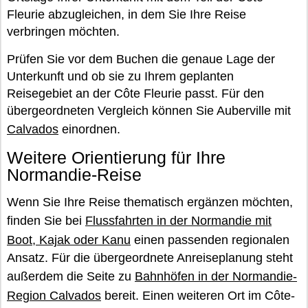
Fleurie abzugleichen, in dem Sie Ihre Reise
verbringen möchten.
Prüfen Sie vor dem Buchen die genaue Lage der
Unterkunft und ob sie zu Ihrem geplanten
Reisegebiet an der Côte Fleurie passt. Für den
übergeordneten Vergleich können Sie Auberville mit
Calvados
einordnen.
Weitere Orientierung für Ihre
Normandie-Reise
Wenn Sie Ihre Reise thematisch ergänzen möchten,
finden Sie bei
Flussfahrten in der Normandie mit
Boot, Kajak oder Kanu
einen passenden regionalen
Ansatz. Für die übergeordnete Anreiseplanung steht
außerdem die Seite zu
Bahnhöfen in der Normandie-
Region Calvados
bereit. Einen weiteren Ort im Côte-