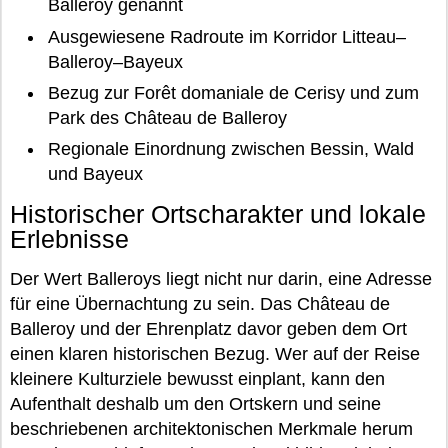
Balleroy genannt
Ausgewiesene Radroute im Korridor Litteau–
Balleroy–Bayeux
Bezug zur Forêt domaniale de Cerisy und zum
Park des Château de Balleroy
Regionale Einordnung zwischen Bessin, Wald
und Bayeux
Historischer Ortscharakter und lokale
Erlebnisse
Der Wert Balleroys liegt nicht nur darin, eine Adresse
für eine Übernachtung zu sein. Das Château de
Balleroy und der Ehrenplatz davor geben dem Ort
einen klaren historischen Bezug. Wer auf der Reise
kleinere Kulturziele bewusst einplant, kann den
Aufenthalt deshalb um den Ortskern und seine
beschriebenen architektonischen Merkmale herum