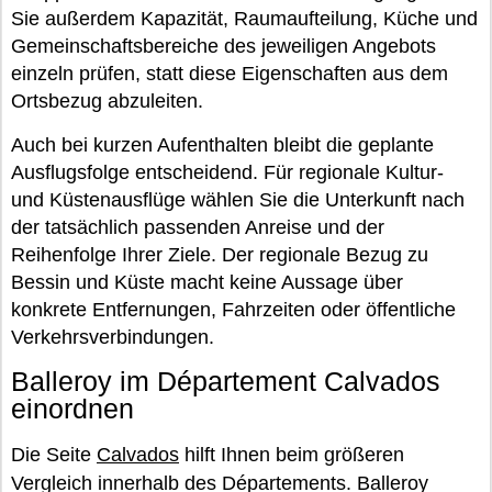
Sie außerdem Kapazität, Raumaufteilung, Küche und
Gemeinschaftsbereiche des jeweiligen Angebots
einzeln prüfen, statt diese Eigenschaften aus dem
Ortsbezug abzuleiten.
Auch bei kurzen Aufenthalten bleibt die geplante
Ausflugsfolge entscheidend. Für regionale Kultur-
und Küstenausflüge wählen Sie die Unterkunft nach
der tatsächlich passenden Anreise und der
Reihenfolge Ihrer Ziele. Der regionale Bezug zu
Bessin und Küste macht keine Aussage über
konkrete Entfernungen, Fahrzeiten oder öffentliche
Verkehrsverbindungen.
Balleroy im Département Calvados
einordnen
Die Seite
Calvados
hilft Ihnen beim größeren
Vergleich innerhalb des Départements. Balleroy