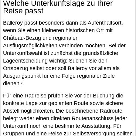
Welche Unterkunftslage zu Ihrer
Reise passt
Balleroy passt besonders dann als Aufenthaltsort,
wenn Sie einen kleineren historischen Ort mit
Château-Bezug und regionalen
Ausflugsmöglichkeiten verbinden möchten. Bei der
Unterkunftswahl ist zunächst die grundsätzliche
Lageentscheidung wichtig: Suchen Sie den
Ortsbezug selbst oder soll Balleroy vor allem als
Ausgangspunkt für eine Folge regionaler Ziele
dienen?
Für eine Radreise prüfen Sie vor der Buchung die
konkrete Lage zur geplanten Route sowie sichere
Abstellmöglichkeiten. Die beschriebene Radroute
belegt weder einen direkten Routenanschluss jeder
Unterkunft noch eine bestimmte Ausstattung. Für
Gruppen und eine Reise zur Selbstversorgung sollten