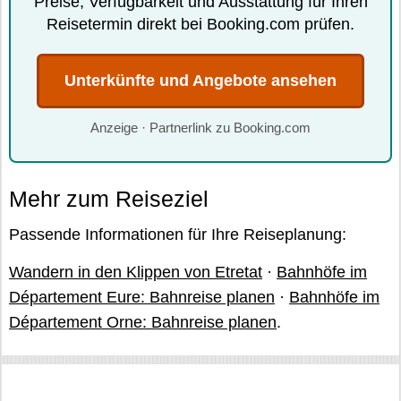
Preise, Verfügbarkeit und Ausstattung für Ihren
Reisetermin direkt bei Booking.com prüfen.
Unterkünfte und Angebote ansehen
Anzeige · Partnerlink zu Booking.com
Mehr zum Reiseziel
Passende Informationen für Ihre Reiseplanung:
Wandern in den Klippen von Etretat
·
Bahnhöfe im
Département Eure: Bahnreise planen
·
Bahnhöfe im
Département Orne: Bahnreise planen
.