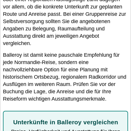
vor allem, ob die konkrete Unterkunft zur geplanten
Route und Anreise passt. Bei einer Gruppenreise zur
Selbstversorgung sollten Sie die angebotenen
Angaben zu Belegung, Raumaufteilung und
Ausstattung direkt am jeweiligen Angebot
vergleichen.
Balleroy ist damit keine pauschale Empfehlung für
jede Normandie-Reise, sondern eine
nachvollziehbare Option für eine Planung mit
historischem Ortsbezug, regionalem Radkorridor und
Ausflügen im weiteren Raum. Prüfen Sie vor der
Buchung die Lage, die Anreise und die für Ihre
Reiseform wichtigen Ausstattungsmerkmale.
Unterkünfte in Balleroy vergleichen