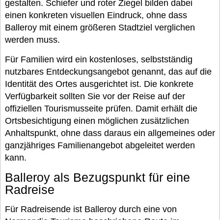
gestalten. Schiefer und roter Ziegel bilden dabei
einen konkreten visuellen Eindruck, ohne dass
Balleroy mit einem größeren Stadtziel verglichen
werden muss.
Für Familien wird ein kostenloses, selbstständig
nutzbares Entdeckungsangebot genannt, das auf die
Identität des Ortes ausgerichtet ist. Die konkrete
Verfügbarkeit sollten Sie vor der Reise auf der
offiziellen Tourismusseite prüfen. Damit erhält die
Ortsbesichtigung einen möglichen zusätzlichen
Anhaltspunkt, ohne dass daraus ein allgemeines oder
ganzjähriges Familienangebot abgeleitet werden
kann.
Balleroy als Bezugspunkt für eine
Radreise
Für Radreisende ist Balleroy durch eine von