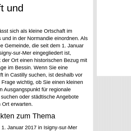
ft und
lässt sich als kleine Ortschaft im
 und in der Normandie einordnen. Als
e Gemeinde, die seit dem 1. Januar
signy-sur-Mer eingegliedert ist,
t der Ort einen historischen Bezug mit
age im Bessin. Wenn Sie eine
t in Castilly suchen, ist deshalb vor
 Frage wichtig, ob Sie einen kleinen
en Ausgangspunkt für regionale
 suchen oder städtische Angebote
 Ort erwarten.
akten zum Thema
 1. Januar 2017 in Isigny-sur-Mer