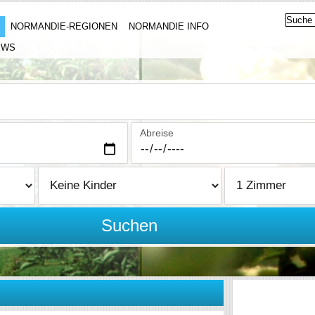
NORMANDIE-REGIONEN
NORMANDIE INFO
EWS
Abreise
Suchen