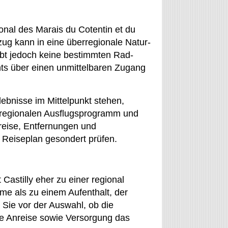
gional des Marais du Cotentin et du
ug kann in eine überregionale Natur-
bt jedoch keine bestimmten Rad-
hts über einen unmittelbaren Zugang
ebnisse im Mittelpunkt stehen,
 regionalen Ausflugsprogramm und
reise, Entfernungen und
en Reiseplan gesondert prüfen.
 Castilly eher zu einer regional
me als zu einem Aufenthalt, der
 Sie vor der Auswahl, ob die
e Anreise sowie Versorgung das