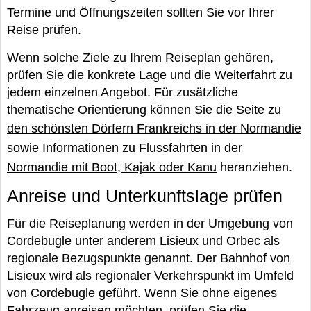
Termine und Öffnungszeiten sollten Sie vor Ihrer
Reise prüfen.
Wenn solche Ziele zu Ihrem Reiseplan gehören,
prüfen Sie die konkrete Lage und die Weiterfahrt zu
jedem einzelnen Angebot. Für zusätzliche
thematische Orientierung können Sie die Seite zu
den schönsten Dörfern Frankreichs in der Normandie
sowie Informationen zu
Flussfahrten in der
Normandie mit Boot, Kajak oder Kanu
heranziehen.
Anreise und Unterkunftslage prüfen
Für die Reiseplanung werden in der Umgebung von
Cordebugle unter anderem Lisieux und Orbec als
regionale Bezugspunkte genannt. Der Bahnhof von
Lisieux wird als regionaler Verkehrspunkt im Umfeld
von Cordebugle geführt. Wenn Sie ohne eigenes
Fahrzeug anreisen möchten, prüfen Sie die