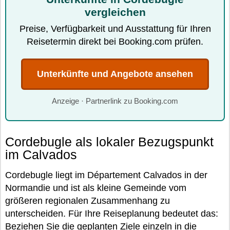
vergleichen
Preise, Verfügbarkeit und Ausstattung für Ihren
Reisetermin direkt bei Booking.com prüfen.
Unterkünfte und Angebote ansehen
Anzeige · Partnerlink zu Booking.com
Cordebugle als lokaler Bezugspunkt
im Calvados
Cordebugle liegt im Département Calvados in der
Normandie und ist als kleine Gemeinde vom
größeren regionalen Zusammenhang zu
unterscheiden. Für Ihre Reiseplanung bedeutet das:
Beziehen Sie die geplanten Ziele einzeln in die