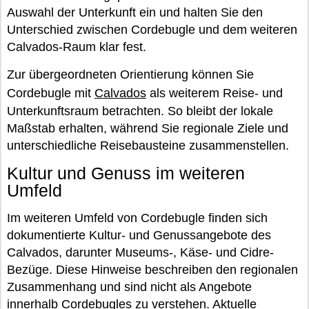
Auswahl der Unterkunft ein und halten Sie den
Unterschied zwischen Cordebugle und dem weiteren
Calvados-Raum klar fest.
Zur übergeordneten Orientierung können Sie
Cordebugle mit
Calvados
als weiterem Reise- und
Unterkunftsraum betrachten. So bleibt der lokale
Maßstab erhalten, während Sie regionale Ziele und
unterschiedliche Reisebausteine zusammenstellen.
Kultur und Genuss im weiteren
Umfeld
Im weiteren Umfeld von Cordebugle finden sich
dokumentierte Kultur- und Genussangebote des
Calvados, darunter Museums-, Käse- und Cidre-
Bezüge. Diese Hinweise beschreiben den regionalen
Zusammenhang und sind nicht als Angebote
innerhalb Cordebugles zu verstehen. Aktuelle