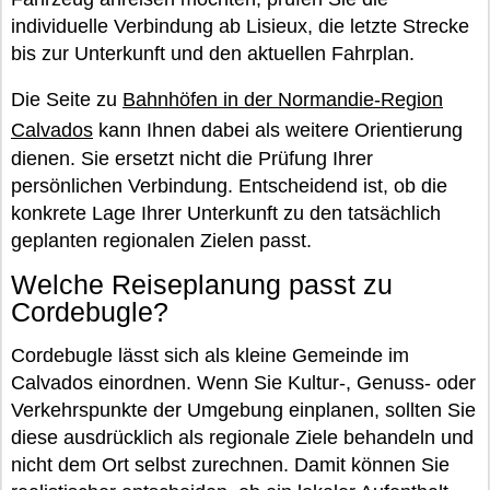
individuelle Verbindung ab Lisieux, die letzte Strecke
bis zur Unterkunft und den aktuellen Fahrplan.
Die Seite zu
Bahnhöfen in der Normandie-Region
Calvados
kann Ihnen dabei als weitere Orientierung
dienen. Sie ersetzt nicht die Prüfung Ihrer
persönlichen Verbindung. Entscheidend ist, ob die
konkrete Lage Ihrer Unterkunft zu den tatsächlich
geplanten regionalen Zielen passt.
Welche Reiseplanung passt zu
Cordebugle?
Cordebugle lässt sich als kleine Gemeinde im
Calvados einordnen. Wenn Sie Kultur-, Genuss- oder
Verkehrspunkte der Umgebung einplanen, sollten Sie
diese ausdrücklich als regionale Ziele behandeln und
nicht dem Ort selbst zurechnen. Damit können Sie