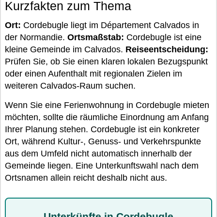
Kurzfakten zum Thema
Ort:
Cordebugle liegt im Département Calvados in
der Normandie.
Ortsmaßstab:
Cordebugle ist eine
kleine Gemeinde im Calvados.
Reiseentscheidung:
Prüfen Sie, ob Sie einen klaren lokalen Bezugspunkt
oder einen Aufenthalt mit regionalen Zielen im
weiteren Calvados-Raum suchen.
Wenn Sie eine Ferienwohnung in Cordebugle mieten
möchten, sollte die räumliche Einordnung am Anfang
Ihrer Planung stehen. Cordebugle ist ein konkreter
Ort, während Kultur-, Genuss- und Verkehrspunkte
aus dem Umfeld nicht automatisch innerhalb der
Gemeinde liegen. Eine Unterkunftswahl nach dem
Ortsnamen allein reicht deshalb nicht aus.
Unterkünfte in Cordebugle