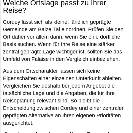
Welche Ortslage passt zu Ihrer
Reise?
Cordey lässt sich als kleine, ländlich geprägte
Gemeinde am Baize-Tal einordnen. Prüfen Sie den
Ort daher vor allem dann, wenn Sie eine dörfliche
Basis suchen. Wenn für Ihre Reise eine stärker
zentral geprägte Lage wichtiger ist, sollten Sie das
Umfeld von Falaise in den Vergleich einbeziehen.
Aus dem Ortscharakter lassen sich keine
Eigenschaften einer einzelnen Unterkunft ableiten.
Vergleichen Sie deshalb bei jedem Angebot die
tatsächliche Lage und die Angaben, die für Ihre
Reiseplanung relevant sind. So bleibt die
Entscheidung zwischen Cordey und einer zentraler
geprägten Alternative an Ihren eigenen Prioritäten
ausgerichtet.