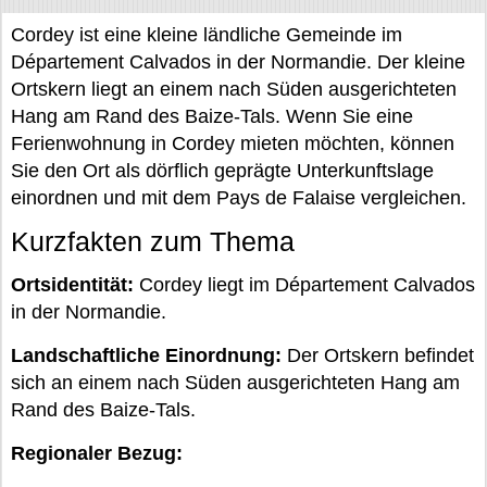
Cordey ist eine kleine ländliche Gemeinde im
Département Calvados in der Normandie. Der kleine
Ortskern liegt an einem nach Süden ausgerichteten
Hang am Rand des Baize-Tals. Wenn Sie eine
Ferienwohnung in Cordey mieten möchten, können
Sie den Ort als dörflich geprägte Unterkunftslage
einordnen und mit dem Pays de Falaise vergleichen.
Kurzfakten zum Thema
Ortsidentität:
Cordey liegt im Département Calvados
in der Normandie.
Landschaftliche Einordnung:
Der Ortskern befindet
sich an einem nach Süden ausgerichteten Hang am
Rand des Baize-Tals.
Regionaler Bezug: