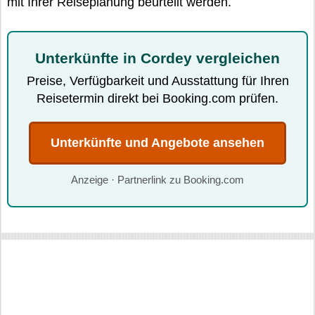
mit Ihrer Reiseplanung beurteilt werden.
Unterkünfte in Cordey vergleichen
Preise, Verfügbarkeit und Ausstattung für Ihren
Reisetermin direkt bei Booking.com prüfen.
Unterkünfte und Angebote ansehen
Anzeige · Partnerlink zu Booking.com