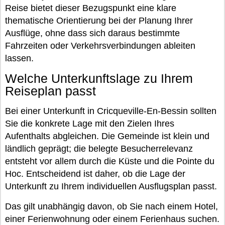
Reise bietet dieser Bezugspunkt eine klare
thematische Orientierung bei der Planung Ihrer
Ausflüge, ohne dass sich daraus bestimmte
Fahrzeiten oder Verkehrsverbindungen ableiten
lassen.
Welche Unterkunftslage zu Ihrem
Reiseplan passt
Bei einer Unterkunft in Cricqueville-En-Bessin sollten
Sie die konkrete Lage mit den Zielen Ihres
Aufenthalts abgleichen. Die Gemeinde ist klein und
ländlich geprägt; die belegte Besucherrelevanz
entsteht vor allem durch die Küste und die Pointe du
Hoc. Entscheidend ist daher, ob die Lage der
Unterkunft zu Ihrem individuellen Ausflugsplan passt.
Das gilt unabhängig davon, ob Sie nach einem Hotel,
einer Ferienwohnung oder einem Ferienhaus suchen.