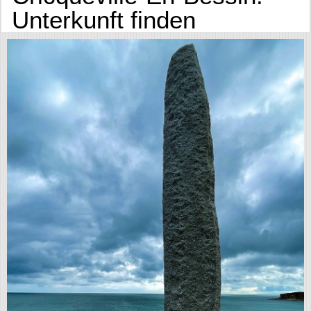
Unterkunft finden