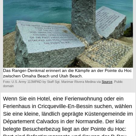
Das Ranger-Denkmal erinnert an die Kämpfe an der Pointe du Hoc
zwischen Omaha Beach und Utah Beach.
Foto: U.S. Army 113MPAD by Staff Sgt. Marimar Rivera Medina via
Source
, Public
domain
Wenn Sie ein Hotel, eine Ferienwohnung oder ein
Ferienhaus in Cricqueville-En-Bessin suchen, wählen
Sie eine kleine, ländlich geprägte Küstengemeinde im
Département Calvados in der Normandie. Der klar
belegte Besucherbezug liegt an der Pointe du Hoc: