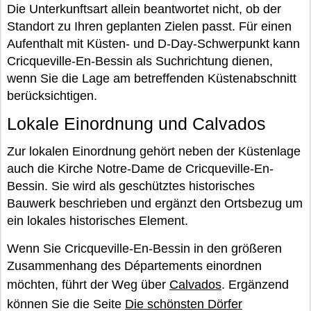
Die Unterkunftsart allein beantwortet nicht, ob der
Standort zu Ihren geplanten Zielen passt. Für einen
Aufenthalt mit Küsten- und D-Day-Schwerpunkt kann
Cricqueville-En-Bessin als Suchrichtung dienen,
wenn Sie die Lage am betreffenden Küstenabschnitt
berücksichtigen.
Lokale Einordnung und Calvados
Zur lokalen Einordnung gehört neben der Küstenlage
auch die Kirche Notre-Dame de Cricqueville-En-
Bessin. Sie wird als geschütztes historisches
Bauwerk beschrieben und ergänzt den Ortsbezug um
ein lokales historisches Element.
Wenn Sie Cricqueville-En-Bessin in den größeren
Zusammenhang des Départements einordnen
möchten, führt der Weg über
Calvados
. Ergänzend
können Sie die Seite
Die schönsten Dörfer