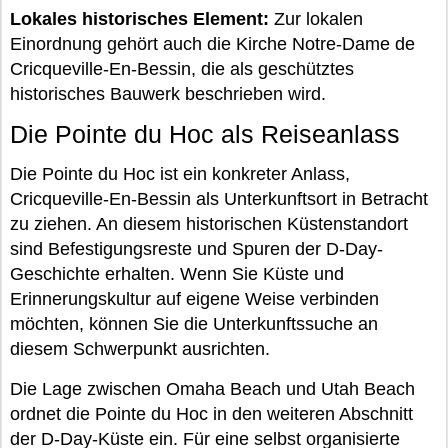
Lokales historisches Element:
Zur lokalen
Einordnung gehört auch die Kirche Notre-Dame de
Cricqueville-En-Bessin, die als geschütztes
historisches Bauwerk beschrieben wird.
Die Pointe du Hoc als Reiseanlass
Die Pointe du Hoc ist ein konkreter Anlass,
Cricqueville-En-Bessin als Unterkunftsort in Betracht
zu ziehen. An diesem historischen Küstenstandort
sind Befestigungsreste und Spuren der D-Day-
Geschichte erhalten. Wenn Sie Küste und
Erinnerungskultur auf eigene Weise verbinden
möchten, können Sie die Unterkunftssuche an
diesem Schwerpunkt ausrichten.
Die Lage zwischen Omaha Beach und Utah Beach
ordnet die Pointe du Hoc in den weiteren Abschnitt
der D-Day-Küste ein. Für eine selbst organisierte