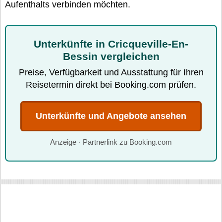
Aufenthalts verbinden möchten.
Unterkünfte in Cricqueville-En-
Bessin vergleichen
Preise, Verfügbarkeit und Ausstattung für Ihren
Reisetermin direkt bei Booking.com prüfen.
Unterkünfte und Angebote ansehen
Anzeige · Partnerlink zu Booking.com