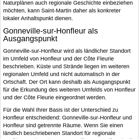
Naturplänen auch regionale Geschichte einbeziehen
möchten, kann Saint-Martin daher als konkreter
lokaler Anhaltspunkt dienen.
Gonneville-sur-Honfleur als
Ausgangspunkt
Gonneville-sur-Honfleur wird als ländlicher Standort
im Umfeld von Honfleur und der Côte Fleurie
beschrieben. Küste und Strände liegen im weiteren
regionalen Umfeld und nicht automatisch in der
Ortschaft. Der Ort kann deshalb als Ausgangspunkt
für die Erkundung des weiteren Umfelds von Honfleur
und der Côte Fleurie eingeordnet werden.
Für die Wahl Ihrer Basis ist der Unterschied zu
Honfleur entscheidend: Gonneville-sur-Honfleur und
Honfleur sind getrennte Räume. Wenn Sie einen
ländlich beschriebenen Standort für regionale