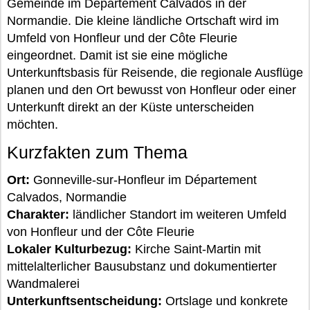
Gemeinde im Département Calvados in der
Normandie. Die kleine ländliche Ortschaft wird im
Umfeld von Honfleur und der Côte Fleurie
eingeordnet. Damit ist sie eine mögliche
Unterkunftsbasis für Reisende, die regionale Ausflüge
planen und den Ort bewusst von Honfleur oder einer
Unterkunft direkt an der Küste unterscheiden
möchten.
Kurzfakten zum Thema
Ort:
Gonneville-sur-Honfleur im Département
Calvados, Normandie
Charakter:
ländlicher Standort im weiteren Umfeld
von Honfleur und der Côte Fleurie
Lokaler Kulturbezug:
Kirche Saint-Martin mit
mittelalterlicher Bausubstanz und dokumentierter
Wandmalerei
Unterkunftsentscheidung:
Ortslage und konkrete