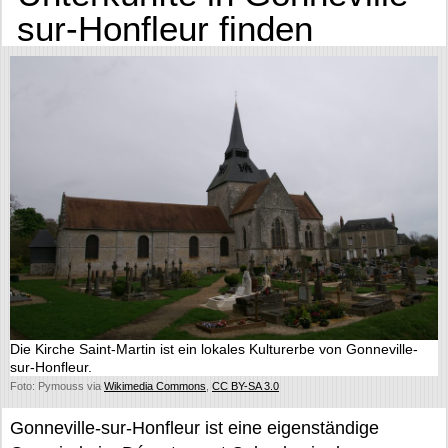
sur-Honfleur finden
Die Kirche Saint-Martin ist ein lokales Kulturerbe von Gonneville-
sur-Honfleur.
Foto: Pymouss via
Wikimedia Commons
,
CC BY-SA 3.0
Gonneville-sur-Honfleur ist eine eigenständige