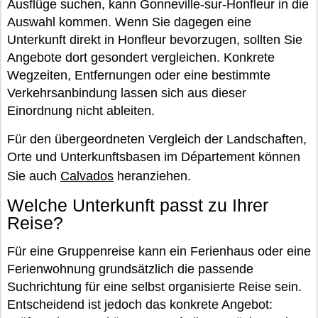
Ausflüge suchen, kann Gonneville-sur-Honfleur in die
Auswahl kommen. Wenn Sie dagegen eine
Unterkunft direkt in Honfleur bevorzugen, sollten Sie
Angebote dort gesondert vergleichen. Konkrete
Wegzeiten, Entfernungen oder eine bestimmte
Verkehrsanbindung lassen sich aus dieser
Einordnung nicht ableiten.
Für den übergeordneten Vergleich der Landschaften,
Orte und Unterkunftsbasen im Département können
Sie auch
Calvados
heranziehen.
Welche Unterkunft passt zu Ihrer
Reise?
Für eine Gruppenreise kann ein Ferienhaus oder eine
Ferienwohnung grundsätzlich die passende
Suchrichtung für eine selbst organisierte Reise sein.
Entscheidend ist jedoch das konkrete Angebot: