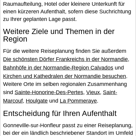
Raumaufteilung, Hotel oder kleinere Unterkunft für
einen kürzeren Aufenthalt, sofern diese Suchrichtung
zu Ihrer geplanten Lage passt.
Weitere Ziele und Themen in der
Region
Für die weitere Reiseplanung finden Sie außerdem
Die schönsten Dörfer Frankreichs in der Normandie
,
Bahnhöfe in der Normandie-Region Calvados
und
Kirchen und Kathedralen der Normandie besuchen
.
Weitere Orte im selben regionalen Zusammenhang
sind
Sainte-Honorine-Des-Pertes
,
Vieux
,
Saint-
Marcouf
,
Houlgate
und
La Pommeraye
.
Entscheidung für Ihren Aufenthalt
Gonneville-sur-Honfleur passt zu einer Reiseplanung,
bei der ein ländlich beschriebener Standort im Umfeld