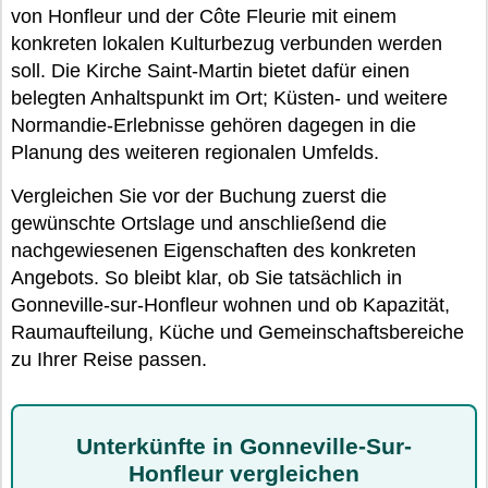
von Honfleur und der Côte Fleurie mit einem
konkreten lokalen Kulturbezug verbunden werden
soll. Die Kirche Saint-Martin bietet dafür einen
belegten Anhaltspunkt im Ort; Küsten- und weitere
Normandie-Erlebnisse gehören dagegen in die
Planung des weiteren regionalen Umfelds.
Vergleichen Sie vor der Buchung zuerst die
gewünschte Ortslage und anschließend die
nachgewiesenen Eigenschaften des konkreten
Angebots. So bleibt klar, ob Sie tatsächlich in
Gonneville-sur-Honfleur wohnen und ob Kapazität,
Raumaufteilung, Küche und Gemeinschaftsbereiche
zu Ihrer Reise passen.
Unterkünfte in Gonneville-Sur-
Honfleur vergleichen