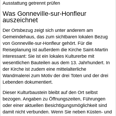
Ausstattung getrennt prüfen
Was Gonneville-sur-Honfleur
auszeichnet
Der Ortsbezug zeigt sich unter anderem am
Gemeindehaus, das zum sichtbaren lokalen Bezug
von Gonneville-sur-Honfleur gehört. Für die
Reiseplanung ist außerdem die Kirche Saint-Martin
interessant: Sie ist ein lokales Kulturerbe mit
wesentlichen Bauteilen aus dem 13. Jahrhundert. In
der Kirche ist zudem eine mittelalterliche
Wandmalerei zum Motiv der drei Toten und der drei
Lebenden dokumentiert.
Dieser Kulturbaustein bleibt auf den Ort selbst
bezogen. Angaben zu Öffnungszeiten, Führungen
oder einer aktuellen Besichtigungsmöglichkeit sind
damit nicht verbunden. Wenn Sie neben Küsten- und