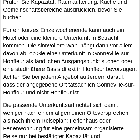
Prüfen Sie Kapazität, Raumaufteilung, Küche und
Gemeinschaftsbereiche ausdrücklich, bevor Sie
buchen.
Für ein kurzes Einzelwochenende kann auch ein
Hotel oder eine kleinere Unterkunft in Betracht
kommen. Die sinnvollere Wahl hängt dann vor allem
davon ab, ob Sie eine Unterkunft in Gonneville-sur-
Honfleur als ländlichen Ausgangspunkt suchen oder
eine stadtnähere Basis direkt in Honfleur bevorzugen.
Achten Sie bei jedem Angebot außerdem darauf,
dass der angegebene Ort tatsächlich Gonneville-sur-
Honfleur und nicht Honfleur ist.
Die passende Unterkunftsart richtet sich damit
weniger nach einem allgemeinen Ortsversprechen
als nach Ihrem Reiseplan: Ferienhaus oder
Ferienwohnung für eine gemeinsam organisierte
Reise nur bei bestätigter Kapazität und