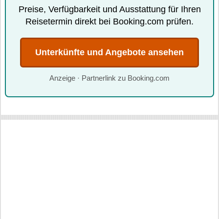
Preise, Verfügbarkeit und Ausstattung für Ihren
Reisetermin direkt bei Booking.com prüfen.
Unterkünfte und Angebote ansehen
Anzeige · Partnerlink zu Booking.com