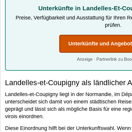
Unterkünfte in Landelles-Et-Co
Preise, Verfügbarkeit und Ausstattung für Ihren 
prüfen.
Unterkünfte und Angebo
Anzeige · Partnerlink zu Bo
Landelles-et-Coupigny als ländlicher A
Landelles-et-Coupigny liegt in der Normandie, im Dé
unterscheidet sich damit von einem städtischen Reisez
geprägt und lässt sich als mögliche Basis für eine re
virois einordnen.
Diese Einordnung hilft bei der Unterkunftswahl. Wenn