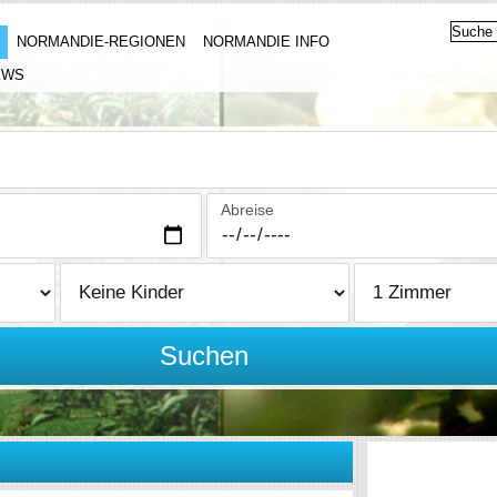
NORMANDIE-REGIONEN
NORMANDIE INFO
EWS
Abreise
Suchen