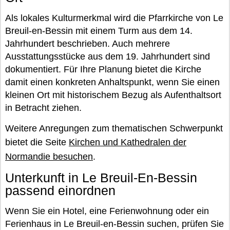
Als lokales Kulturmerkmal wird die Pfarrkirche von Le
Breuil-en-Bessin mit einem Turm aus dem 14.
Jahrhundert beschrieben. Auch mehrere
Ausstattungsstücke aus dem 19. Jahrhundert sind
dokumentiert. Für Ihre Planung bietet die Kirche
damit einen konkreten Anhaltspunkt, wenn Sie einen
kleinen Ort mit historischem Bezug als Aufenthaltsort
in Betracht ziehen.
Weitere Anregungen zum thematischen Schwerpunkt
bietet die Seite
Kirchen und Kathedralen der
Normandie besuchen
.
Unterkunft in Le Breuil-En-Bessin
passend einordnen
Wenn Sie ein Hotel, eine Ferienwohnung oder ein
Ferienhaus in Le Breuil-en-Bessin suchen, prüfen Sie