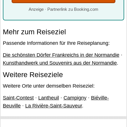
Anzeige · Partnerlink zu Booking.com
Mehr zum Reiseziel
Passende Informationen für Ihre Reiseplanung:
Die schönsten Dörfer Frankreichs in der Normandie
·
Kunsthandwerk und Souvenirs aus der Normandie
.
Weitere Reiseziele
Weitere Orte unter demselben Reiseziel:
Saint-Contest
·
Lantheuil
·
Campigny
·
Biéville-
Beuville
·
La Rivière-Saint-Sauveur
.