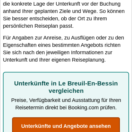
die konkrete Lage der Unterkunft vor der Buchung
anhand Ihrer geplanten Ziele und Wege. So können
Sie besser entscheiden, ob der Ort zu Ihrem
persönlichen Reiseplan passt.
Für Angaben zur Anreise, zu Ausflügen oder zu den
Eigenschaften eines bestimmten Angebots richten
Sie sich nach den jeweiligen Informationen zur
Unterkunft und Ihrer eigenen Reiseplanung.
Unterkünfte in Le Breuil-En-Bessin
vergleichen
Preise, Verfügbarkeit und Ausstattung für Ihren
Reisetermin direkt bei Booking.com prüfen.
Unterkünfte und Angebote ansehen