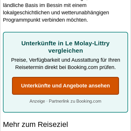
ländliche Basis im Bessin mit einem
lokalgeschichtlichen und wetterunabhängigen
Programmpunkt verbinden möchten.
Unterkünfte in Le Molay-Littry
vergleichen
Preise, Verfügbarkeit und Ausstattung für Ihren
Reisetermin direkt bei Booking.com prüfen.
Unterkünfte und Angebote ansehen
Anzeige · Partnerlink zu Booking.com
Mehr zum Reiseziel