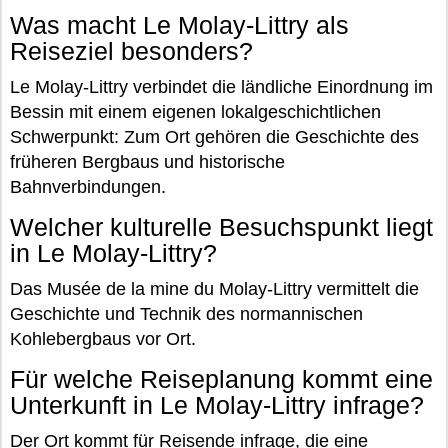
Was macht Le Molay-Littry als
Reiseziel besonders?
Le Molay-Littry verbindet die ländliche Einordnung im
Bessin mit einem eigenen lokalgeschichtlichen
Schwerpunkt: Zum Ort gehören die Geschichte des
früheren Bergbaus und historische
Bahnverbindungen.
Welcher kulturelle Besuchspunkt liegt
in Le Molay-Littry?
Das Musée de la mine du Molay-Littry vermittelt die
Geschichte und Technik des normannischen
Kohlebergbaus vor Ort.
Für welche Reiseplanung kommt eine
Unterkunft in Le Molay-Littry infrage?
Der Ort kommt für Reisende infrage, die eine