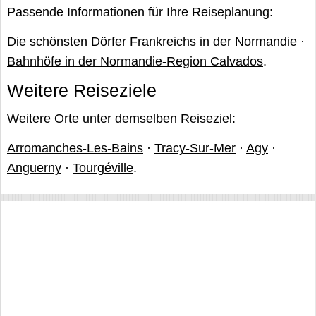
Passende Informationen für Ihre Reiseplanung:
Die schönsten Dörfer Frankreichs in der Normandie
·
Bahnhöfe in der Normandie-Region Calvados
.
Weitere Reiseziele
Weitere Orte unter demselben Reiseziel:
Arromanches-Les-Bains
·
Tracy-Sur-Mer
·
Agy
·
Anguerny
·
Tourgéville
.