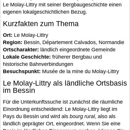
Le Molay-Littry mit seiner Bergbaugeschichte einen
eigenen lokalgeschichtlichen Bezug.
Kurzfakten zum Thema
Ort:
Le Molay-Littry
Region:
Bessin, Département Calvados, Normandie
Ortscharakter:
ländlich eingeordnete Gemeinde
Lokale Geschichte:
früherer Bergbau und
historische Bahnverbindungen
Besuchspunkt:
Musée de la mine du Molay-Littry
Le Molay-Littry als ländliche Ortsbasis
im Bessin
Für die Unterkunftssuche ist zunächst die räumliche
Einordnung entscheidend: Le Molay-Littry liegt im
Pays du Bessin und wird als
bourg rural
, also als
ländlich geprägter Ort, eingeordnet. Wenn Sie eine