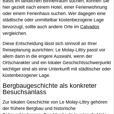
Basis im ländlichen Binnenraum suchen, können Sie
hier gezielt nach einem Hotel, einer Ferienwohnung
oder einem Ferienhaus suchen. Wer dagegen eine
städtische oder unmittelbar küstenbezogene Lage
bevorzugt, sollte auch andere Orte im
Calvados
vergleichen.
Diese Entscheidung lässt sich sinnvoll an Ihrer
Reiseplanung ausrichten: Le Molay-Littry passt vor
allem dann in die engere Auswahl, wenn der
Ortscharakter und ein lokaler Geschichtsschwerpunkt
wichtiger sind als eine Unterkunft mit städtischer oder
küstenbezogener Lage.
Bergbaugeschichte als konkreter
Besuchsanlass
Zur lokalen Geschichte von Le Molay-Littry gehören
der frühere Bergbau und historische