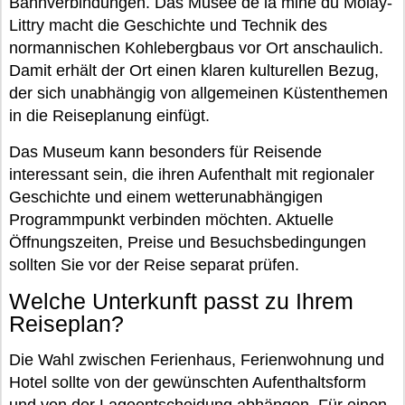
Bahnverbindungen. Das Musée de la mine du Molay-
Littry macht die Geschichte und Technik des
normannischen Kohlebergbaus vor Ort anschaulich.
Damit erhält der Ort einen klaren kulturellen Bezug,
der sich unabhängig von allgemeinen Küstenthemen
in die Reiseplanung einfügt.
Das Museum kann besonders für Reisende
interessant sein, die ihren Aufenthalt mit regionaler
Geschichte und einem wetterunabhängigen
Programmpunkt verbinden möchten. Aktuelle
Öffnungszeiten, Preise und Besuchsbedingungen
sollten Sie vor der Reise separat prüfen.
Welche Unterkunft passt zu Ihrem
Reiseplan?
Die Wahl zwischen Ferienhaus, Ferienwohnung und
Hotel sollte von der gewünschten Aufenthaltsform