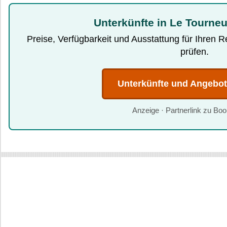
Unterkünfte in Le Tourneu
Preise, Verfügbarkeit und Ausstattung für Ihren 
prüfen.
Unterkünfte und Angebo
Anzeige · Partnerlink zu Bo