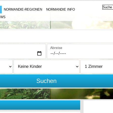
NORMANDIE-REGIONEN
NORMANDIE INFO
EWS
Abreise
Suchen