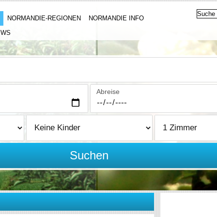
NORMANDIE-REGIONEN
NORMANDIE INFO
EWS
Abreise
Suchen