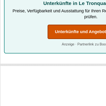
Unterkünfte in Le Tronqua
Preise, Verfügbarkeit und Ausstattung für Ihren 
prüfen.
Unterkünfte und Angebo
Anzeige · Partnerlink zu Bo