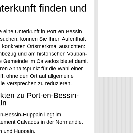
terkunft finden und
 eine Unterkunft in Port-en-Bessin-
suchen, können Sie Ihren Aufenthalt
 konkreten Ortsmerkmal ausrichten:
bezug und am historischen Vauban-
e Gemeinde im Calvados bietet damit
ren Anhaltspunkt für die Wahl einer
ft, ohne den Ort auf allgemeine
e-Versprechen zu reduzieren.
kten zu Port-en-Bessin-
in
en-Bessin-Huppain liegt im
tement Calvados in der Normandie.
in und Huppain.