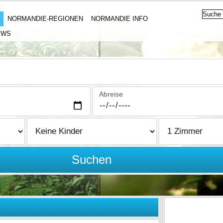
NORMANDIE-REGIONEN
NORMANDIE INFO
EWS
Abreise
Suchen