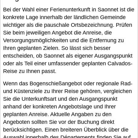
Bei der Wahl einer Ferienunterkunft in Saonnet ist die
konkrete Lage innerhalb der ländlichen Gemeinde
wichtiger als die pauschale Ortsbezeichnung. Prüfen
Sie beim jeweiligen Angebot die Anreise, die
Versorgungsmöglichkeiten und die Entfernung zu
Ihren geplanten Zielen. So lässt sich besser
entscheiden, ob Saonnet als eigener Ausgangspunkt
oder als Teil einer umfassender geplanten Calvados-
Reise zu Ihnen passt.
Wenn das Bogenschießangebot oder regionale Rad-
und Küstenziele zu Ihrer Reise gehören, vergleichen
Sie die Unterkunftsart und den Ausgangspunkt
anhand der konkreten Angebotslage und Ihrer
geplanten Anreise. Aktuelle Angaben zu den
Angeboten sollten Sie vor der Buchung direkt
berücksichtigen. Einen breiteren Überblick über die
Auswahl innerhalb des Départements finden Sie auf