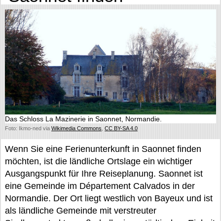
Das Schloss La Mazinerie in Saonnet, Normandie.
Foto: Ikmo-ned via
Wikimedia Commons
,
CC BY-SA 4.0
Wenn Sie eine Ferienunterkunft in Saonnet finden
möchten, ist die ländliche Ortslage ein wichtiger
Ausgangspunkt für Ihre Reiseplanung. Saonnet ist
eine Gemeinde im Département Calvados in der
Normandie. Der Ort liegt westlich von Bayeux und ist
als ländliche Gemeinde mit verstreuter