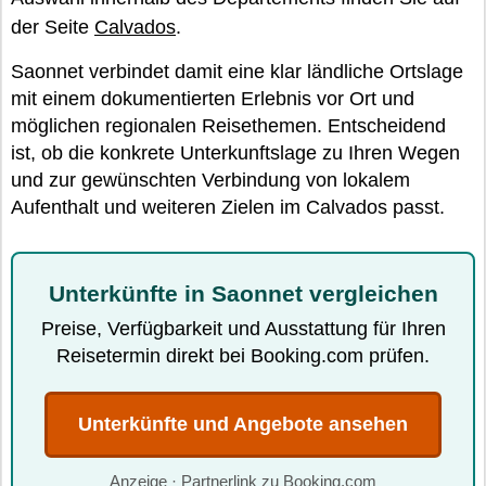
der Seite
Calvados
.
Saonnet verbindet damit eine klar ländliche Ortslage
mit einem dokumentierten Erlebnis vor Ort und
möglichen regionalen Reisethemen. Entscheidend
ist, ob die konkrete Unterkunftslage zu Ihren Wegen
und zur gewünschten Verbindung von lokalem
Aufenthalt und weiteren Zielen im Calvados passt.
Unterkünfte in Saonnet vergleichen
Preise, Verfügbarkeit und Ausstattung für Ihren
Reisetermin direkt bei Booking.com prüfen.
Unterkünfte und Angebote ansehen
Anzeige · Partnerlink zu Booking.com