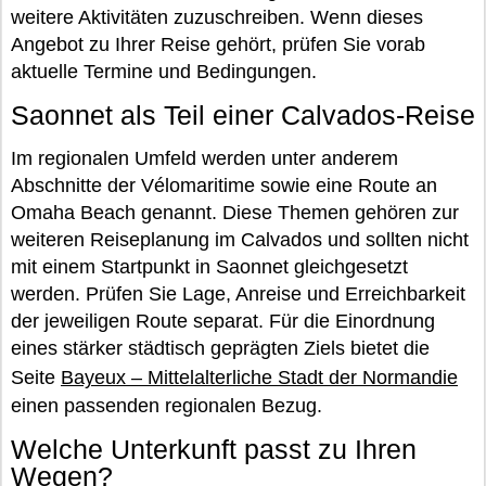
weitere Aktivitäten zuzuschreiben. Wenn dieses
Angebot zu Ihrer Reise gehört, prüfen Sie vorab
aktuelle Termine und Bedingungen.
Saonnet als Teil einer Calvados-Reise
Im regionalen Umfeld werden unter anderem
Abschnitte der Vélomaritime sowie eine Route an
Omaha Beach genannt. Diese Themen gehören zur
weiteren Reiseplanung im Calvados und sollten nicht
mit einem Startpunkt in Saonnet gleichgesetzt
werden. Prüfen Sie Lage, Anreise und Erreichbarkeit
der jeweiligen Route separat. Für die Einordnung
eines stärker städtisch geprägten Ziels bietet die
Seite
Bayeux – Mittelalterliche Stadt der Normandie
einen passenden regionalen Bezug.
Welche Unterkunft passt zu Ihren
Wegen?