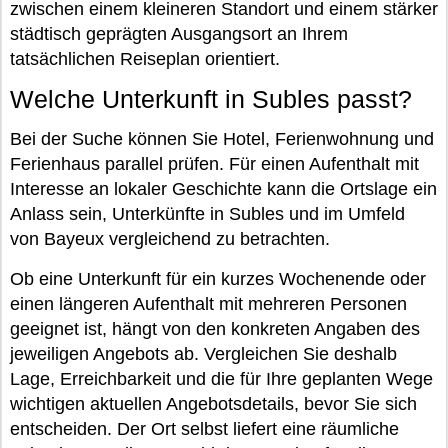
zwischen einem kleineren Standort und einem stärker
städtisch geprägten Ausgangsort an Ihrem
tatsächlichen Reiseplan orientiert.
Welche Unterkunft in Subles passt?
Bei der Suche können Sie Hotel, Ferienwohnung und
Ferienhaus parallel prüfen. Für einen Aufenthalt mit
Interesse an lokaler Geschichte kann die Ortslage ein
Anlass sein, Unterkünfte in Subles und im Umfeld
von Bayeux vergleichend zu betrachten.
Ob eine Unterkunft für ein kurzes Wochenende oder
einen längeren Aufenthalt mit mehreren Personen
geeignet ist, hängt von den konkreten Angaben des
jeweiligen Angebots ab. Vergleichen Sie deshalb
Lage, Erreichbarkeit und die für Ihre geplanten Wege
wichtigen aktuellen Angebotsdetails, bevor Sie sich
entscheiden. Der Ort selbst liefert eine räumliche