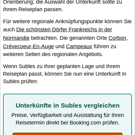
Orientierung; die Auswahl der Unterkunft sollte zu
Ihrem Reiseplan passen.
Für weitere regionale Anknüpfungspunkte können Sie
auch
Die schönsten Dörfer Frankreichs in der
Normandie
betrachten. Die genannten Orte
Corbon
,
Crèvecoeur-En-Auge
und
Campeaux
führen zu
weiteren Seiten des regionalen Angebots.
Wenn Subles zu Ihrer geplanten Lage und Ihrem
Reiseplan passt, können Sie nun eine Unterkunft in
Subles prüfen:
Unterkünfte in Subles vergleichen
Preise, Verfügbarkeit und Ausstattung für Ihren
Reisetermin direkt bei Booking.com prüfen.