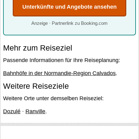
Unterkünfte und Angebote ansehen
Anzeige · Partnerlink zu Booking.com
Mehr zum Reiseziel
Passende Informationen für Ihre Reiseplanung:
Bahnhöfe in der Normandie-Region Calvados
.
Weitere Reiseziele
Weitere Orte unter demselben Reiseziel:
Dozulé
·
Ranville
.