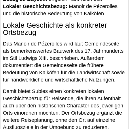
Lokaler Geschichtsbezug:
Manoir de Pézerolles
und die historische Bedeutung von Kalköfen
Lokale Geschichte als konkreter
Ortsbezug
Das Manoir de Pézerolles wird laut Gemeindeseite
als bemerkenswertes Bauwerk des 17. Jahrhunderts
im Stil Ludwigs XIII. beschrieben. Außerdem
dokumentiert die Gemeindeseite die frühere
Bedeutung von Kalköfen für die Landwirtschaft sowie
für handwerkliche und wirtschaftliche Nutzungen.
Damit bietet Subles einen konkreten lokalen
Geschichtsbezug für Reisende, die ihren Aufenthalt
auch über den historischen Charakter des jeweiligen
Orts einordnen möchten. Der Ortsbezug ergänzt die
weitere Reiseplanung, ohne den Ort auf einzelne
Ausflugsziele in der Umgebung zu reduzieren.