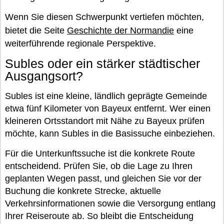
Wenn Sie diesen Schwerpunkt vertiefen möchten,
bietet die Seite
Geschichte der Normandie
eine
weiterführende regionale Perspektive.
Subles oder ein stärker städtischer
Ausgangsort?
Subles ist eine kleine, ländlich geprägte Gemeinde
etwa fünf Kilometer von Bayeux entfernt. Wer einen
kleineren Ortsstandort mit Nähe zu Bayeux prüfen
möchte, kann Subles in die Basissuche einbeziehen.
Für die Unterkunftssuche ist die konkrete Route
entscheidend. Prüfen Sie, ob die Lage zu Ihren
geplanten Wegen passt, und gleichen Sie vor der
Buchung die konkrete Strecke, aktuelle
Verkehrsinformationen sowie die Versorgung entlang
Ihrer Reiseroute ab. So bleibt die Entscheidung