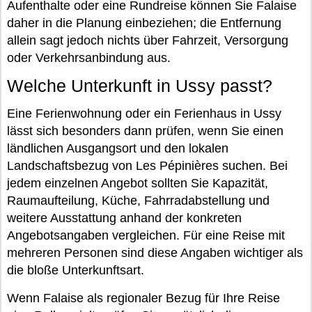
Aufenthalte oder eine Rundreise können Sie Falaise
daher in die Planung einbeziehen; die Entfernung
allein sagt jedoch nichts über Fahrzeit, Versorgung
oder Verkehrsanbindung aus.
Welche Unterkunft in Ussy passt?
Eine Ferienwohnung oder ein Ferienhaus in Ussy
lässt sich besonders dann prüfen, wenn Sie einen
ländlichen Ausgangsort und den lokalen
Landschaftsbezug von Les Pépinières suchen. Bei
jedem einzelnen Angebot sollten Sie Kapazität,
Raumaufteilung, Küche, Fahrradabstellung und
weitere Ausstattung anhand der konkreten
Angebotsangaben vergleichen. Für eine Reise mit
mehreren Personen sind diese Angaben wichtiger als
die bloße Unterkunftsart.
Wenn Falaise als regionaler Bezug für Ihre Reise