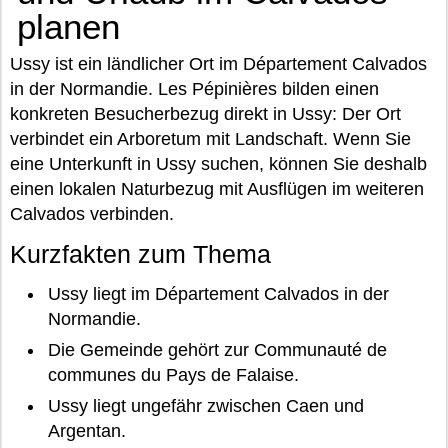
planen
Ussy ist ein ländlicher Ort im Département Calvados
in der Normandie. Les Pépinières bilden einen
konkreten Besucherbezug direkt in Ussy: Der Ort
verbindet ein Arboretum mit Landschaft. Wenn Sie
eine Unterkunft in Ussy suchen, können Sie deshalb
einen lokalen Naturbezug mit Ausflügen im weiteren
Calvados verbinden.
Kurzfakten zum Thema
Ussy liegt im Département Calvados in der
Normandie.
Die Gemeinde gehört zur Communauté de
communes du Pays de Falaise.
Ussy liegt ungefähr zwischen Caen und
Argentan.