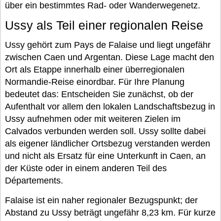
über ein bestimmtes Rad- oder Wanderwegenetz.
Ussy als Teil einer regionalen Reise
Ussy gehört zum Pays de Falaise und liegt ungefähr
zwischen Caen und Argentan. Diese Lage macht den
Ort als Etappe innerhalb einer überregionalen
Normandie-Reise einordbar. Für Ihre Planung
bedeutet das: Entscheiden Sie zunächst, ob der
Aufenthalt vor allem den lokalen Landschaftsbezug in
Ussy aufnehmen oder mit weiteren Zielen im
Calvados verbunden werden soll. Ussy sollte dabei
als eigener ländlicher Ortsbezug verstanden werden
und nicht als Ersatz für eine Unterkunft in Caen, an
der Küste oder in einem anderen Teil des
Départements.
Falaise ist ein naher regionaler Bezugspunkt; der
Abstand zu Ussy beträgt ungefähr 8,23 km. Für kurze