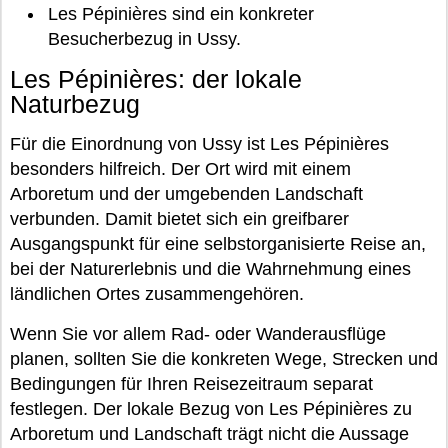
Les Pépinières sind ein konkreter
Besucherbezug in Ussy.
Les Pépinières: der lokale
Naturbezug
Für die Einordnung von Ussy ist Les Pépinières
besonders hilfreich. Der Ort wird mit einem
Arboretum und der umgebenden Landschaft
verbunden. Damit bietet sich ein greifbarer
Ausgangspunkt für eine selbstorganisierte Reise an,
bei der Naturerlebnis und die Wahrnehmung eines
ländlichen Ortes zusammengehören.
Wenn Sie vor allem Rad- oder Wanderausflüge
planen, sollten Sie die konkreten Wege, Strecken und
Bedingungen für Ihren Reisezeitraum separat
festlegen. Der lokale Bezug von Les Pépinières zu
Arboretum und Landschaft trägt nicht die Aussage