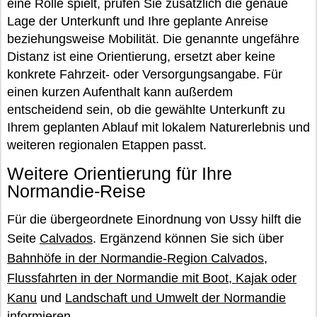
eine Rolle spielt, prüfen Sie zusätzlich die genaue
Lage der Unterkunft und Ihre geplante Anreise
beziehungsweise Mobilität. Die genannte ungefähre
Distanz ist eine Orientierung, ersetzt aber keine
konkrete Fahrzeit- oder Versorgungsangabe. Für
einen kurzen Aufenthalt kann außerdem
entscheidend sein, ob die gewählte Unterkunft zu
Ihrem geplanten Ablauf mit lokalem Naturerlebnis und
weiteren regionalen Etappen passt.
Weitere Orientierung für Ihre
Normandie-Reise
Für die übergeordnete Einordnung von Ussy hilft die
Seite
Calvados
. Ergänzend können Sie sich über
Bahnhöfe in der Normandie-Region Calvados
,
Flussfahrten in der Normandie mit Boot, Kajak oder
Kanu
und
Landschaft und Umwelt der Normandie
informieren.