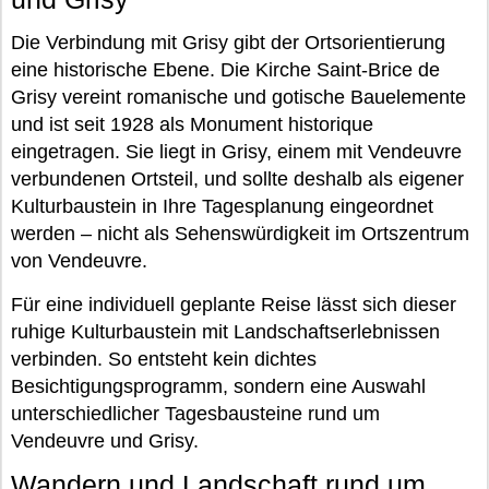
Die Verbindung mit Grisy gibt der Ortsorientierung
eine historische Ebene. Die Kirche Saint-Brice de
Grisy vereint romanische und gotische Bauelemente
und ist seit 1928 als Monument historique
eingetragen. Sie liegt in Grisy, einem mit Vendeuvre
verbundenen Ortsteil, und sollte deshalb als eigener
Kulturbaustein in Ihre Tagesplanung eingeordnet
werden – nicht als Sehenswürdigkeit im Ortszentrum
von Vendeuvre.
Für eine individuell geplante Reise lässt sich dieser
ruhige Kulturbaustein mit Landschaftserlebnissen
verbinden. So entsteht kein dichtes
Besichtigungsprogramm, sondern eine Auswahl
unterschiedlicher Tagesbausteine rund um
Vendeuvre und Grisy.
Wandern und Landschaft rund um