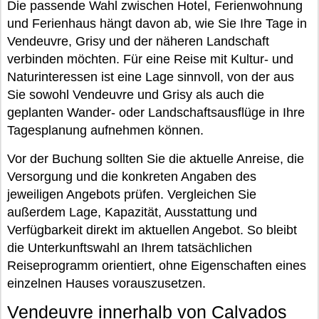
Die passende Wahl zwischen Hotel, Ferienwohnung
und Ferienhaus hängt davon ab, wie Sie Ihre Tage in
Vendeuvre, Grisy und der näheren Landschaft
verbinden möchten. Für eine Reise mit Kultur- und
Naturinteressen ist eine Lage sinnvoll, von der aus
Sie sowohl Vendeuvre und Grisy als auch die
geplanten Wander- oder Landschaftsausflüge in Ihre
Tagesplanung aufnehmen können.
Vor der Buchung sollten Sie die aktuelle Anreise, die
Versorgung und die konkreten Angaben des
jeweiligen Angebots prüfen. Vergleichen Sie
außerdem Lage, Kapazität, Ausstattung und
Verfügbarkeit direkt im aktuellen Angebot. So bleibt
die Unterkunftswahl an Ihrem tatsächlichen
Reiseprogramm orientiert, ohne Eigenschaften eines
einzelnen Hauses vorauszusetzen.
Vendeuvre innerhalb von Calvados