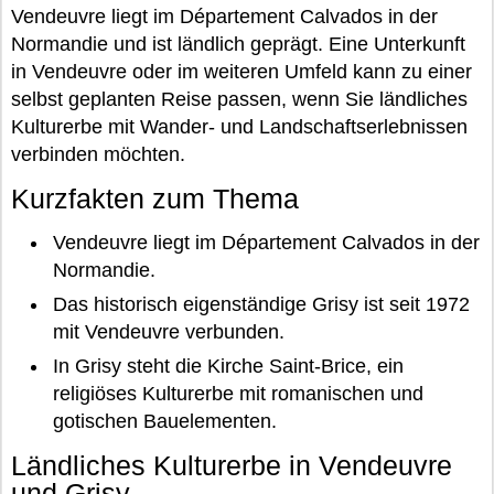
Vendeuvre liegt im Département Calvados in der
Normandie und ist ländlich geprägt. Eine Unterkunft
in Vendeuvre oder im weiteren Umfeld kann zu einer
selbst geplanten Reise passen, wenn Sie ländliches
Kulturerbe mit Wander- und Landschaftserlebnissen
verbinden möchten.
Kurzfakten zum Thema
Vendeuvre liegt im Département Calvados in der
Normandie.
Das historisch eigenständige Grisy ist seit 1972
mit Vendeuvre verbunden.
In Grisy steht die Kirche Saint-Brice, ein
religiöses Kulturerbe mit romanischen und
gotischen Bauelementen.
Ländliches Kulturerbe in Vendeuvre
und Grisy