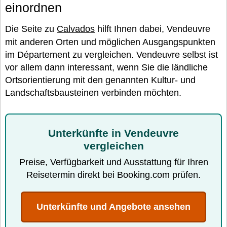
einordnen
Die Seite zu
Calvados
hilft Ihnen dabei, Vendeuvre
mit anderen Orten und möglichen Ausgangspunkten
im Département zu vergleichen. Vendeuvre selbst ist
vor allem dann interessant, wenn Sie die ländliche
Ortsorientierung mit den genannten Kultur- und
Landschaftsbausteinen verbinden möchten.
Unterkünfte in Vendeuvre
vergleichen
Preise, Verfügbarkeit und Ausstattung für Ihren
Reisetermin direkt bei Booking.com prüfen.
Unterkünfte und Angebote ansehen