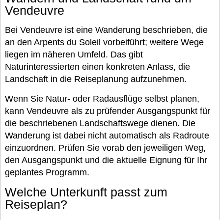
Vendeuvre
Bei Vendeuvre ist eine Wanderung beschrieben, die
an den Arpents du Soleil vorbeiführt; weitere Wege
liegen im näheren Umfeld. Das gibt
Naturinteressierten einen konkreten Anlass, die
Landschaft in die Reiseplanung aufzunehmen.
Wenn Sie Natur- oder Radausflüge selbst planen,
kann Vendeuvre als zu prüfender Ausgangspunkt für
die beschriebenen Landschaftswege dienen. Die
Wanderung ist dabei nicht automatisch als Radroute
einzuordnen. Prüfen Sie vorab den jeweiligen Weg,
den Ausgangspunkt und die aktuelle Eignung für Ihr
geplantes Programm.
Welche Unterkunft passt zum
Reiseplan?