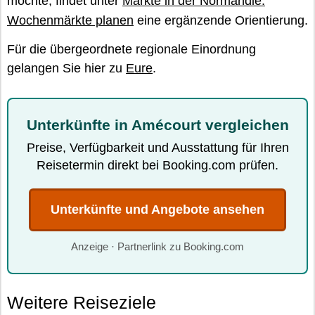
möchte, findet unter
Märkte in der Normandie:
Wochenmärkte planen
eine ergänzende Orientierung.
Für die übergeordnete regionale Einordnung
gelangen Sie hier zu
Eure
.
Unterkünfte in Amécourt vergleichen
Preise, Verfügbarkeit und Ausstattung für Ihren
Reisetermin direkt bei Booking.com prüfen.
Unterkünfte und Angebote ansehen
Anzeige · Partnerlink zu Booking.com
Weitere Reiseziele