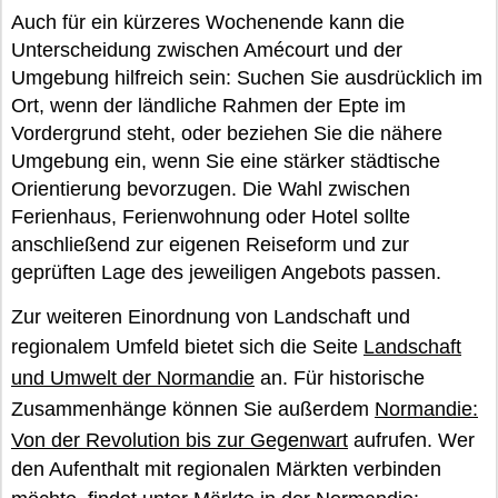
Auch für ein kürzeres Wochenende kann die
Unterscheidung zwischen Amécourt und der
Umgebung hilfreich sein: Suchen Sie ausdrücklich im
Ort, wenn der ländliche Rahmen der Epte im
Vordergrund steht, oder beziehen Sie die nähere
Umgebung ein, wenn Sie eine stärker städtische
Orientierung bevorzugen. Die Wahl zwischen
Ferienhaus, Ferienwohnung oder Hotel sollte
anschließend zur eigenen Reiseform und zur
geprüften Lage des jeweiligen Angebots passen.
Zur weiteren Einordnung von Landschaft und
regionalem Umfeld bietet sich die Seite
Landschaft
und Umwelt der Normandie
an. Für historische
Zusammenhänge können Sie außerdem
Normandie:
Von der Revolution bis zur Gegenwart
aufrufen. Wer
den Aufenthalt mit regionalen Märkten verbinden