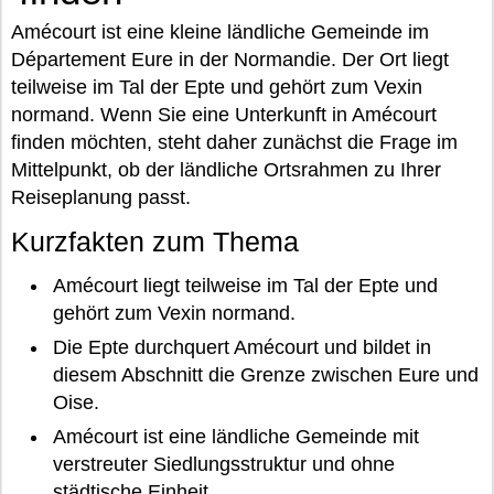
Amécourt ist eine kleine ländliche Gemeinde im
Département Eure in der Normandie. Der Ort liegt
teilweise im Tal der Epte und gehört zum Vexin
normand. Wenn Sie eine Unterkunft in Amécourt
finden möchten, steht daher zunächst die Frage im
Mittelpunkt, ob der ländliche Ortsrahmen zu Ihrer
Reiseplanung passt.
Kurzfakten zum Thema
Amécourt liegt teilweise im Tal der Epte und
gehört zum Vexin normand.
Die Epte durchquert Amécourt und bildet in
diesem Abschnitt die Grenze zwischen Eure und
Oise.
Amécourt ist eine ländliche Gemeinde mit
verstreuter Siedlungsstruktur und ohne
städtische Einheit.