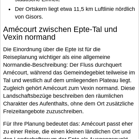
Der Ortskern liegt etwa 11,5 km Luftlinie nördlich
von Gisors.
Amécourt zwischen Epte-Tal und
Vexin normand
Die Einordnung über die Epte ist für die
Reiseplanung wichtiger als eine allgemeine
Normandie-Beschreibung: Der Fluss durchquert
Amécourt, während das Gemeindegebiet teilweise im
Tal und westlich auf dem umliegenden Plateau liegt.
Zugleich gehört Amécourt zum Vexin normand. Diese
Landschaftsbezüge beschreiben den räumlichen
Charakter des Aufenthalts, ohne dem Ort zusätzliche
Freizeitangebote zuzuschreiben.
Für Ihre Planung bedeutet das: Amécourt passt eher
zu einer Reise, die einen kleinen ländlichen Ort und