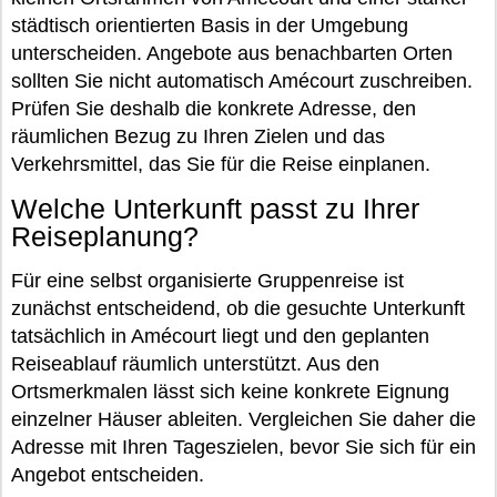
städtisch orientierten Basis in der Umgebung
unterscheiden. Angebote aus benachbarten Orten
sollten Sie nicht automatisch Amécourt zuschreiben.
Prüfen Sie deshalb die konkrete Adresse, den
räumlichen Bezug zu Ihren Zielen und das
Verkehrsmittel, das Sie für die Reise einplanen.
Welche Unterkunft passt zu Ihrer
Reiseplanung?
Für eine selbst organisierte Gruppenreise ist
zunächst entscheidend, ob die gesuchte Unterkunft
tatsächlich in Amécourt liegt und den geplanten
Reiseablauf räumlich unterstützt. Aus den
Ortsmerkmalen lässt sich keine konkrete Eignung
einzelner Häuser ableiten. Vergleichen Sie daher die
Adresse mit Ihren Tageszielen, bevor Sie sich für ein
Angebot entscheiden.