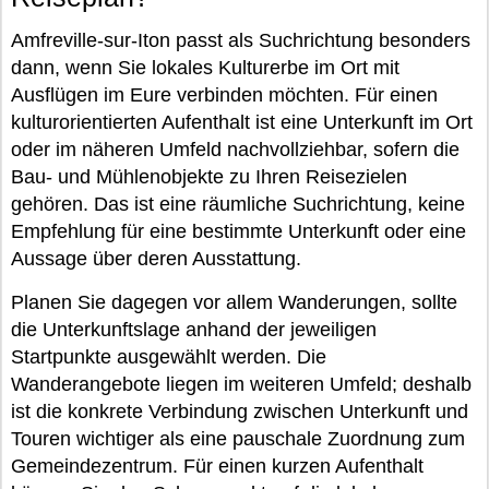
Amfreville-sur-Iton passt als Suchrichtung besonders
dann, wenn Sie lokales Kulturerbe im Ort mit
Ausflügen im Eure verbinden möchten. Für einen
kulturorientierten Aufenthalt ist eine Unterkunft im Ort
oder im näheren Umfeld nachvollziehbar, sofern die
Bau- und Mühlenobjekte zu Ihren Reisezielen
gehören. Das ist eine räumliche Suchrichtung, keine
Empfehlung für eine bestimmte Unterkunft oder eine
Aussage über deren Ausstattung.
Planen Sie dagegen vor allem Wanderungen, sollte
die Unterkunftslage anhand der jeweiligen
Startpunkte ausgewählt werden. Die
Wanderangebote liegen im weiteren Umfeld; deshalb
ist die konkrete Verbindung zwischen Unterkunft und
Touren wichtiger als eine pauschale Zuordnung zum
Gemeindezentrum. Für einen kurzen Aufenthalt