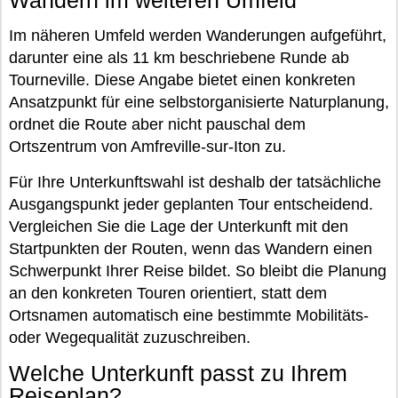
Im näheren Umfeld werden Wanderungen aufgeführt,
darunter eine als 11 km beschriebene Runde ab
Tourneville. Diese Angabe bietet einen konkreten
Ansatzpunkt für eine selbstorganisierte Naturplanung,
ordnet die Route aber nicht pauschal dem
Ortszentrum von Amfreville-sur-Iton zu.
Für Ihre Unterkunftswahl ist deshalb der tatsächliche
Ausgangspunkt jeder geplanten Tour entscheidend.
Vergleichen Sie die Lage der Unterkunft mit den
Startpunkten der Routen, wenn das Wandern einen
Schwerpunkt Ihrer Reise bildet. So bleibt die Planung
an den konkreten Touren orientiert, statt dem
Ortsnamen automatisch eine bestimmte Mobilitäts-
oder Wegequalität zuzuschreiben.
Welche Unterkunft passt zu Ihrem
Reiseplan?