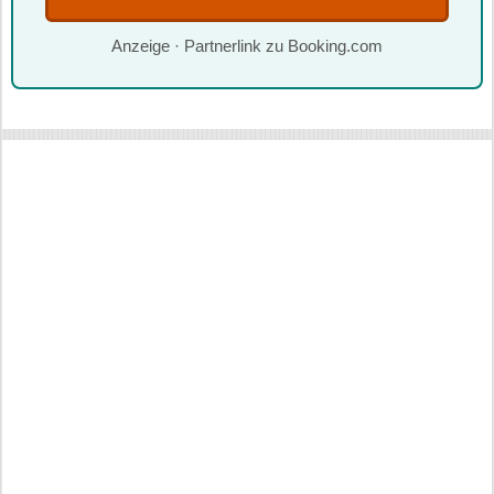
Anzeige · Partnerlink zu Booking.com