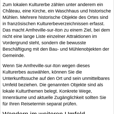
Zum lokalen Kulturerbe zählen unter anderem ein
Château, eine Kirche, ein Waschhaus und historische
Mühlen. Mehrere historische Objekte des Ortes sind
in französischen Kulturerbeverzeichnissen erfasst.
Das macht Amfreville-sur-Iton zu einem Ziel, bei dem
nicht eine lange Liste einzelner Attraktionen im
Vordergrund steht, sondern die bewusste
Beschäftigung mit den Bau- und Mühlenobjekten der
Gemeinde.
Wenn Sie Amfreville-sur-Iton wegen dieses
Kulturerbes auswählen, können Sie die
Unterkunftssuche auf den Ort und sein unmittelbares
Umfeld beziehen. Die genannten Objekte sind als
lokale Kulturthemen belegt. Konkrete Wege,
Innenräume und aktuelle Zugänglichkeit sollten Sie
für Ihren Reisetermin separat prüfen.
Wandern im weiteren Umfeld