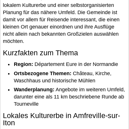
lokalem Kulturerbe und einer selbstorganisierten
Planung für das nähere Umfeld. Die Gemeinde ist
damit vor allem für Reisende interessant, die einen
kleinen Ort genauer einordnen und ihre Ausflüge
nicht allein nach bekannten Großzielen auswählen
möchten.
Kurzfakten zum Thema
Region:
Département Eure in der Normandie
Ortsbezogene Themen:
Château, Kirche,
Waschhaus und historische Mühlen
Wanderplanung:
Angebote im weiteren Umfeld,
darunter eine als 11 km beschriebene Runde ab
Tourneville
Lokales Kulturerbe in Amfreville-sur-
Iton