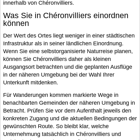
innerhalb von Chéronvilliers.
Was Sie in Chéronvilliers einordnen
können
Der Wert des Ortes liegt weniger in einer städtischen
Infrastruktur als in seiner ländlichen Einordnung.
Wenn Sie eine selbstorganisierte Naturreise planen,
können Sie Chéronvilliers daher als kleinen
Ausgangsort betrachten und die geplanten Ausflüge
in der näheren Umgebung bei der Wahl Ihrer
Unterkunft mitdenken.
Für Wanderungen kommen markierte Wege in
benachbarten Gemeinden der näheren Umgebung in
Betracht. Prüfen Sie vor dem Aufenthalt jeweils den
konkreten Zugang und die aktuellen Bedingungen der
gewünschten Route. So bleibt klar, welche
Unternehmung tatsächlich in Chéronvilliers und