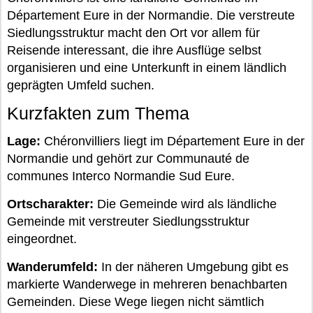
Département Eure in der Normandie. Die verstreute
Siedlungsstruktur macht den Ort vor allem für
Reisende interessant, die ihre Ausflüge selbst
organisieren und eine Unterkunft in einem ländlich
geprägten Umfeld suchen.
Kurzfakten zum Thema
Lage:
Chéronvilliers liegt im Département Eure in der
Normandie und gehört zur Communauté de
communes Interco Normandie Sud Eure.
Ortscharakter:
Die Gemeinde wird als ländliche
Gemeinde mit verstreuter Siedlungsstruktur
eingeordnet.
Wanderumfeld:
In der näheren Umgebung gibt es
markierte Wanderwege in mehreren benachbarten
Gemeinden. Diese Wege liegen nicht sämtlich