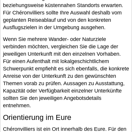
beziehungsweise küstennahen Standorts erwarten.
Für Chéronvilliers sollte Ihre Auswahl deshalb vom
geplanten Reiseablauf und von den konkreten
Ausflugszielen in der Umgebung ausgehen.
Wenn Sie mehrere Wander- oder Naturziele
verbinden möchten, vergleichen Sie die Lage der
jeweiligen Unterkunft mit den einzelnen Vorhaben.
Für einen Aufenthalt mit lokalgeschichtlichem
Schwerpunkt empfiehlt es sich ebenfalls, die konkrete
Anreise von der Unterkunft zu den gewünschten
Themen vorab zu prüfen. Aussagen zu Ausstattung,
Kapazität oder Verfügbarkeit einzelner Unterkünfte
sollten Sie den jeweiligen Angebotsdetails
entnehmen.
Orientierung im Eure
Chéronvilliers ist ein Ort innerhalb des Eure. Für den