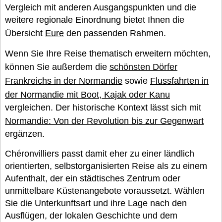
Vergleich mit anderen Ausgangspunkten und die
weitere regionale Einordnung bietet Ihnen die
Übersicht
Eure
den passenden Rahmen.
Wenn Sie Ihre Reise thematisch erweitern möchten,
können Sie außerdem die
schönsten Dörfer
Frankreichs in der Normandie
sowie
Flussfahrten in
der Normandie mit Boot, Kajak oder Kanu
vergleichen. Der historische Kontext lässt sich mit
Normandie: Von der Revolution bis zur Gegenwart
ergänzen.
Chéronvilliers passt damit eher zu einer ländlich
orientierten, selbstorganisierten Reise als zu einem
Aufenthalt, der ein städtisches Zentrum oder
unmittelbare Küstenangebote voraussetzt. Wählen
Sie die Unterkunftsart und ihre Lage nach den
Ausflügen, der lokalen Geschichte und dem