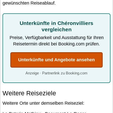
gewünschten Reiseablauf.
Unterkünfte in Chéronvilliers
vergleichen
Preise, Verfügbarkeit und Ausstattung für Ihren
Reisetermin direkt bei Booking.com prüfen.
Unterkünfte und Angebote ansehen
Anzeige · Partnerlink zu Booking.com
Weitere Reiseziele
Weitere Orte unter demselben Reiseziel: