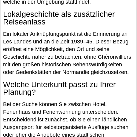
welche in der Umgebung stattfindet.
Lokalgeschichte als zusätzlicher
Reiseanlass
Ein lokaler Anknüpfungspunkt ist die Erinnerung an
Les Landes und an die Zeit 1939–45. Dieser Bezug
eröffnet eine Möglichkeit, den Ort und seine
Geschichte näher zu betrachten, ohne Chéronvilliers
mit den großen historischen Sehenswürdigkeiten
oder Gedenkstätten der Normandie gleichzusetzen.
Welche Unterkunft passt zu Ihrer
Planung?
Bei der Suche können Sie zwischen Hotel,
Ferienhaus und Ferienwohnung unterscheiden.
Entscheidend ist zunächst, ob Sie einen ländlichen
Ausgangsort für selbstorganisierte Ausflüge suchen
oder eher die Angebote eines städtischen