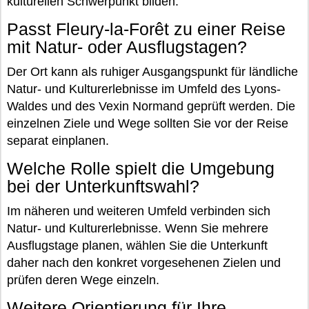
kulturellen Schwerpunkt bilden.
Passt Fleury-la-Forêt zu einer Reise
mit Natur- oder Ausflugstagen?
Der Ort kann als ruhiger Ausgangspunkt für ländliche
Natur- und Kulturerlebnisse im Umfeld des Lyons-
Waldes und des Vexin Normand geprüft werden. Die
einzelnen Ziele und Wege sollten Sie vor der Reise
separat einplanen.
Welche Rolle spielt die Umgebung
bei der Unterkunftswahl?
Im näheren und weiteren Umfeld verbinden sich
Natur- und Kulturerlebnisse. Wenn Sie mehrere
Ausflugstage planen, wählen Sie die Unterkunft
daher nach den konkret vorgesehenen Zielen und
prüfen deren Wege einzeln.
Weitere Orientierung für Ihre