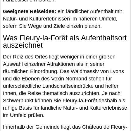
Geeignete Reiseidee:
ein ländlicher Aufenthalt mit
Natur- und Kulturerlebnissen im näheren Umfeld,
sofern Sie Wege und Ziele einzeln planen.
Was Fleury-la-Forêt als Aufenthaltsort
auszeichnet
Der Reiz des Ortes liegt weniger in einer großen
Auswahl einzelner Attraktionen als in seiner
räumlichen Einordnung. Das Waldmassiv von Lyons
und die Ebenen des Vexin Normand stehen für
unterschiedliche Landschaftseindrücke und helfen
Ihnen, die Reise thematisch auszurichten. Je nach
Schwerpunkt können Sie Fleury-la-Forêt deshalb als
ruhige Basis für ländliche Natur- und Kulturerlebnisse
im Umfeld prüfen.
Innerhalb der Gemeinde liegt das Château de Fleury-