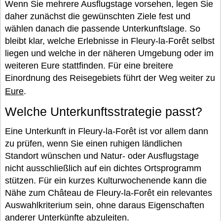
Wenn Sie mehrere Ausflugstage vorsehen, legen Sie
daher zunächst die gewünschten Ziele fest und
wählen danach die passende Unterkunftslage. So
bleibt klar, welche Erlebnisse in Fleury-la-Forêt selbst
liegen und welche in der näheren Umgebung oder im
weiteren Eure stattfinden. Für eine breitere
Einordnung des Reisegebiets führt der Weg weiter zu
Eure
.
Welche Unterkunftsstrategie passt?
Eine Unterkunft in Fleury-la-Forêt ist vor allem dann
zu prüfen, wenn Sie einen ruhigen ländlichen
Standort wünschen und Natur- oder Ausflugstage
nicht ausschließlich auf ein dichtes Ortsprogramm
stützen. Für ein kurzes Kulturwochenende kann die
Nähe zum Château de Fleury-la-Forêt ein relevantes
Auswahlkriterium sein, ohne daraus Eigenschaften
anderer Unterkünfte abzuleiten.