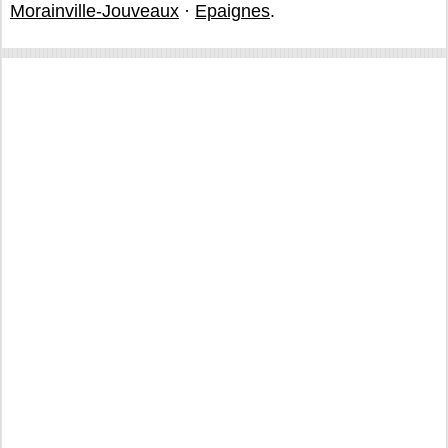
Morainville-Jouveaux
·
Epaignes
.