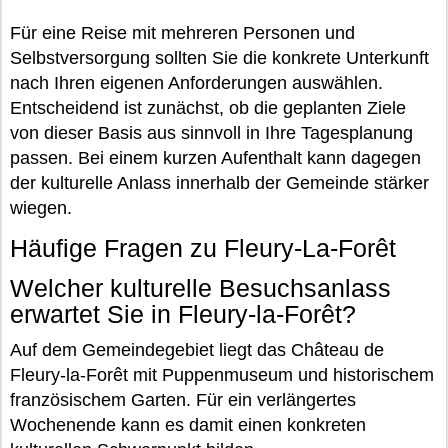
Für eine Reise mit mehreren Personen und
Selbstversorgung sollten Sie die konkrete Unterkunft
nach Ihren eigenen Anforderungen auswählen.
Entscheidend ist zunächst, ob die geplanten Ziele
von dieser Basis aus sinnvoll in Ihre Tagesplanung
passen. Bei einem kurzen Aufenthalt kann dagegen
der kulturelle Anlass innerhalb der Gemeinde stärker
wiegen.
Häufige Fragen zu Fleury-La-Forêt
Welcher kulturelle Besuchsanlass
erwartet Sie in Fleury-la-Forêt?
Auf dem Gemeindegebiet liegt das Château de
Fleury-la-Forêt mit Puppenmuseum und historischem
französischem Garten. Für ein verlängertes
Wochenende kann es damit einen konkreten