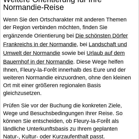
Normandie-Reise
Wenn Sie den Ortscharakter mit anderen Themen
der Region verbinden möchten, finden Sie
ergänzende Orientierung bei
Die schönsten Dörfer
Frankreichs in der Normandie
, bei
Landschaft und
Umwelt der Normandie
sowie bei
Urlaub auf dem
Bauernhof in der Normandie
. Diese Wege helfen
Ihnen, Fleury-la-Forêt innerhalb des Eure und der
weiteren Normandie einzuordnen, ohne den kleinen
Ort mit einer größeren regionalen Basis
gleichzusetzen.
Prüfen Sie vor der Buchung die konkreten Ziele,
Wege und Besuchsbedingungen Ihrer Reise. So
können Sie entscheiden, ob Fleury-la-Forêt als
ländliche Unterkunftsbasis zu Ihrem geplanten
Natur-, Kultur- oder Kurzaufenthalt passt.