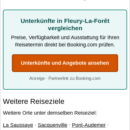
Unterkünfte in Fleury-La-Forêt
vergleichen
Preise, Verfügbarkeit und Ausstattung für Ihren
Reisetermin direkt bei Booking.com prüfen.
Unterkünfte und Angebote ansehen
Anzeige · Partnerlink zu Booking.com
Weitere Reiseziele
Weitere Orte unter demselben Reiseziel:
La Saussaye
·
Sacquenville
·
Pont-Audemer
·