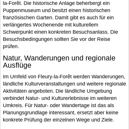
la-Forêt. Die historische Anlage beherbergt ein
Puppenmuseum und besitzt einen historischen
französischen Garten. Damit gibt es auch für ein
verlängertes Wochenende mit kulturellem
Schwerpunkt einen konkreten Besuchsanlass. Die
Besuchsbedingungen sollten Sie vor der Reise
prüfen.
Natur, Wanderungen und regionale
Ausflüge
Im Umfeld von Fleury-la-Forêt werden Wanderungen,
ländliche Kulturveranstaltungen und weitere regionale
Aktivitäten angeboten. Die ländliche Umgebung
verbindet Natur- und Kulturerlebnisse im weiteren
Umkreis. Für Natur- oder Wandertage ist das als
Planungsgrundlage interessant, ersetzt aber keine
konkrete Prüfung der einzelnen Wege und Ziele.