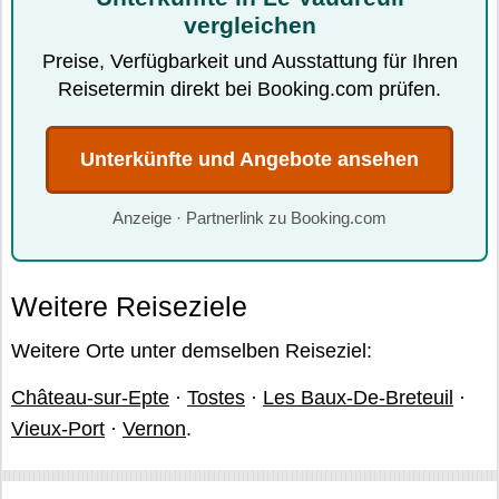
vergleichen
Preise, Verfügbarkeit und Ausstattung für Ihren
Reisetermin direkt bei Booking.com prüfen.
Unterkünfte und Angebote ansehen
Anzeige · Partnerlink zu Booking.com
Weitere Reiseziele
Weitere Orte unter demselben Reiseziel:
Château-sur-Epte
·
Tostes
·
Les Baux-De-Breteuil
·
Vieux-Port
·
Vernon
.