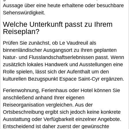
Aussage über eine heute erhaltene oder besuchbare
Sehenswürdigkeit.
Welche Unterkunft passt zu Ihrem
Reiseplan?
Prüfen Sie zunächst, ob Le Vaudreuil als
binnenländischer Ausgangsort zu Ihren geplanten
Natur- und Flusslandschaftserlebnissen passt. Wenn
zusätzlich lokales Handwerk und Ausstellungen eine
Rolle spielen, lässt sich der Aufenthalt um den
kulturellen Bezugspunkt Espace Saint-Cyr ergänzen.
Ferienwohnung, Ferienhaus oder Hotel können Sie
anschließend anhand Ihrer eigenen
Reiseorganisation vergleichen. Aus der
Ortsbeschreibung ergibt sich jedoch keine konkrete
Ausstattung oder Verfügbarkeit einzelner Angebote.
Entscheidend ist daher zuerst der gewünschte