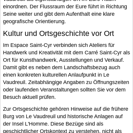
einordnen. Der Flussraum der Eure führt in Richtung
Seine weiter und gibt dem Aufenthalt eine klare
geografische Orientierung.
Kultur und Ortsgeschichte vor Ort
Im Espace Saint-Cyr verbinden sich Ateliers für
Handwerk und Kreativität mit dem Carré Saint-Cyr als
Ort für Kunsthandwerk, Ausstellungen und Verkauf.
Damit gibt es neben dem Landschaftsbezug auch
einen konkreten kulturellen Anlaufpunkt in Le
Vaudreuil. Zeitabhängige Angaben zu Öffnungszeiten
oder laufenden Veranstaltungen sollten Sie vor dem
Besuch aktuell prüfen.
Zur Ortsgeschichte gehören Hinweise auf die frühere
Burg von Le Vaudreuil und historische Anlagen auf
der Insel L'Homme. Diese Bezüge sind als
geschichtlicher Ortskontext zu verstehen, nicht als