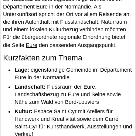
Département Eure in der Normandie. Als
Unterkunftsort spricht der Ort vor allem Reisende an,
die ihren Aufenthalt mit Flusslandschaft, Naturraum
und einem lokalen Kulturbezug verbinden möchten.
Für die übergeordnete regionale Einordnung bietet
die Seite
Eure
den passenden Ausgangspunkt.
Kurzfakten zum Thema
Lage:
eigenständige Gemeinde im Département
Eure in der Normandie
Landschaft:
Flussraum der Eure,
Landschaftsbezug zu Eure und Seine sowie
Nähe zum Wald von Bord-Louviers
Kultur:
Espace Saint-Cyr mit Ateliers für
Handwerk und Kreativität sowie dem Carré
Saint-Cyr für Kunsthandwerk, Ausstellungen und
Verkauf