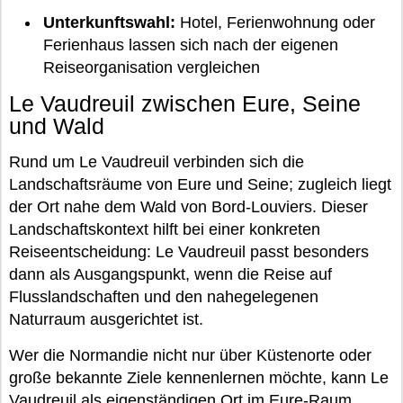
Unterkunftswahl:
Hotel, Ferienwohnung oder
Ferienhaus lassen sich nach der eigenen
Reiseorganisation vergleichen
Le Vaudreuil zwischen Eure, Seine
und Wald
Rund um Le Vaudreuil verbinden sich die
Landschaftsräume von Eure und Seine; zugleich liegt
der Ort nahe dem Wald von Bord-Louviers. Dieser
Landschaftskontext hilft bei einer konkreten
Reiseentscheidung: Le Vaudreuil passt besonders
dann als Ausgangspunkt, wenn die Reise auf
Flusslandschaften und den nahegelegenen
Naturraum ausgerichtet ist.
Wer die Normandie nicht nur über Küstenorte oder
große bekannte Ziele kennenlernen möchte, kann Le
Vaudreuil als eigenständigen Ort im Eure-Raum