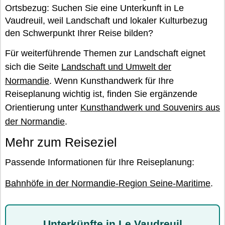
Ortsbezug: Suchen Sie eine Unterkunft in Le
Vaudreuil, weil Landschaft und lokaler Kulturbezug
den Schwerpunkt Ihrer Reise bilden?
Für weiterführende Themen zur Landschaft eignet
sich die Seite
Landschaft und Umwelt der
Normandie
. Wenn Kunsthandwerk für Ihre
Reiseplanung wichtig ist, finden Sie ergänzende
Orientierung unter
Kunsthandwerk und Souvenirs aus
der Normandie
.
Mehr zum Reiseziel
Passende Informationen für Ihre Reiseplanung:
Bahnhöfe in der Normandie-Region Seine-Maritime
.
Unterkünfte in Le Vaudreuil