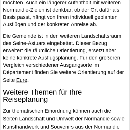
möchten. Auch ein längerer Aufenthalt mit weiteren
Normandie-Zielen ist denkbar; ob der Ort dafür als
Basis passt, hängt von Ihren individuell geplanten
Ausflügen und der konkreten Anreise ab.
Die Gemeinde ist in den weiteren Landschaftsraum
des Seine-Ästuars eingebettet. Dieser Bezug
erweitert die räumliche Orientierung, ersetzt aber
keine konkrete Ausflugsplanung. Für den größeren
Vergleich verschiedener Ausgangsorte im
Département finden Sie weitere Orientierung auf der
Seite
Eure
.
Weitere Themen für Ihre
Reiseplanung
Zur thematischen Einordnung können auch die
Seiten
Landschaft und Umwelt der Normandie
sowie
Kunsthandwerk und Souvenirs aus der Normandie