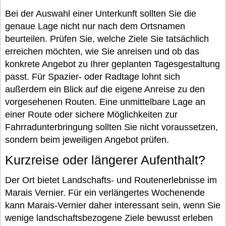
Bei der Auswahl einer Unterkunft sollten Sie die
genaue Lage nicht nur nach dem Ortsnamen
beurteilen. Prüfen Sie, welche Ziele Sie tatsächlich
erreichen möchten, wie Sie anreisen und ob das
konkrete Angebot zu Ihrer geplanten Tagesgestaltung
passt. Für Spazier- oder Radtage lohnt sich
außerdem ein Blick auf die eigene Anreise zu den
vorgesehenen Routen. Eine unmittelbare Lage an
einer Route oder sichere Möglichkeiten zur
Fahrradunterbringung sollten Sie nicht voraussetzen,
sondern beim jeweiligen Angebot prüfen.
Kurzreise oder längerer Aufenthalt?
Der Ort bietet Landschafts- und Routenerlebnisse im
Marais Vernier. Für ein verlängertes Wochenende
kann Marais-Vernier daher interessant sein, wenn Sie
wenige landschaftsbezogene Ziele bewusst erleben