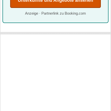
Unterkünfte und Angebote ansehen
Anzeige · Partnerlink zu Booking.com