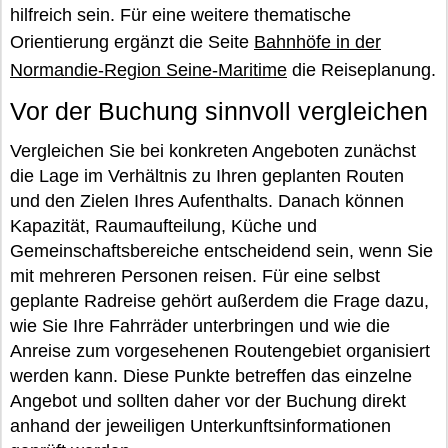
hilfreich sein. Für eine weitere thematische
Orientierung ergänzt die Seite
Bahnhöfe in der
Normandie-Region Seine-Maritime
die Reiseplanung.
Vor der Buchung sinnvoll vergleichen
Vergleichen Sie bei konkreten Angeboten zunächst
die Lage im Verhältnis zu Ihren geplanten Routen
und den Zielen Ihres Aufenthalts. Danach können
Kapazität, Raumaufteilung, Küche und
Gemeinschaftsbereiche entscheidend sein, wenn Sie
mit mehreren Personen reisen. Für eine selbst
geplante Radreise gehört außerdem die Frage dazu,
wie Sie Ihre Fahrräder unterbringen und wie die
Anreise zum vorgesehenen Routengebiet organisiert
werden kann. Diese Punkte betreffen das einzelne
Angebot und sollten daher vor der Buchung direkt
anhand der jeweiligen Unterkunftsinformationen