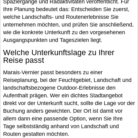
Spaziergänge und Radaktivitäten veröffentlicht. Für
Ihre Planung bedeutet das: Entscheiden Sie zuerst,
welche Landschafts- und Routenerlebnisse Sie
unternehmen möchten, und prüfen Sie anschließend,
wie die konkrete Unterkunft zu den vorgesehenen
Ausgangspunkten und Tageszielen liegt.
Welche Unterkunftslage zu Ihrer
Reise passt
Marais-Vernier passt besonders zu einer
Reiseplanung, bei der Feuchtgebiet, Landschaft und
landschaftsbezogene Outdoor-Erlebnisse den
Aufenthalt prägen. Wer ein dichtes Stadtangebot
direkt vor der Unterkunft sucht, sollte die Lage vor der
Buchung anders gewichten. Der Ort ist damit vor
allem dann eine passende Option, wenn Sie Ihre
Tage selbstständig anhand von Landschaft und
Routen gestalten möchten.