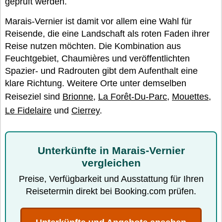
geprüft werden.
Marais-Vernier ist damit vor allem eine Wahl für
Reisende, die eine Landschaft als roten Faden ihrer
Reise nutzen möchten. Die Kombination aus
Feuchtgebiet, Chaumières und veröffentlichten
Spazier- und Radrouten gibt dem Aufenthalt eine
klare Richtung. Weitere Orte unter demselben
Reiseziel sind
Brionne
,
La Forêt-Du-Parc
,
Mouettes
,
Le Fidelaire
und
Cierrey
.
Unterkünfte in Marais-Vernier
vergleichen
Preise, Verfügbarkeit und Ausstattung für Ihren
Reisetermin direkt bei Booking.com prüfen.