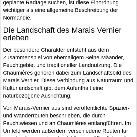
geplante Radtage suchen, ist diese Einordnung
wichtiger als eine allgemeine Beschreibung der
Normandie.
Die Landschaft des Marais Vernier
erleben
Der besondere Charakter entsteht aus dem
Zusammenspiel von ehemaligem Seine-Mäander,
Feuchtgebiet und traditioneller Landnutzung. Die
Chaumières gehören dabei zum Landschaftsbild des
Marais Vernier. Diese Verbindung aus Naturraum und
Kulturlandschaft gibt dem Aufenthalt eine
naturbezogene Ausrichtung.
Von Marais-Vernier aus sind veröffentlichte Spazier-
und Wanderrouten beschrieben, die durch
Feuchtwiesen und an Chaumières entlangführen. Im
Umfeld werden außerdem verschiedene Routen für