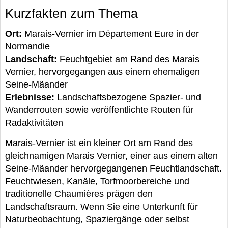
Kurzfakten zum Thema
Ort:
Marais-Vernier im Département Eure in der
Normandie
Landschaft:
Feuchtgebiet am Rand des Marais
Vernier, hervorgegangen aus einem ehemaligen
Seine-Mäander
Erlebnisse:
Landschaftsbezogene Spazier- und
Wanderrouten sowie veröffentlichte Routen für
Radaktivitäten
Marais-Vernier ist ein kleiner Ort am Rand des
gleichnamigen Marais Vernier, einer aus einem alten
Seine-Mäander hervorgegangenen Feuchtlandschaft.
Feuchtwiesen, Kanäle, Torfmoorbereiche und
traditionelle Chaumières prägen den
Landschaftsraum. Wenn Sie eine Unterkunft für
Naturbeobachtung, Spaziergänge oder selbst