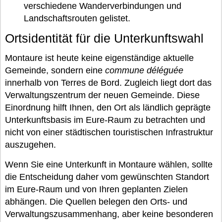
verschiedene Wanderverbindungen und
Landschaftsrouten gelistet.
Ortsidentität für die Unterkunftswahl
Montaure ist heute keine eigenständige aktuelle
Gemeinde, sondern eine
commune déléguée
innerhalb von Terres de Bord. Zugleich liegt dort das
Verwaltungszentrum der neuen Gemeinde. Diese
Einordnung hilft Ihnen, den Ort als ländlich geprägte
Unterkunftsbasis im Eure-Raum zu betrachten und
nicht von einer städtischen touristischen Infrastruktur
auszugehen.
Wenn Sie eine Unterkunft in Montaure wählen, sollte
die Entscheidung daher vom gewünschten Standort
im Eure-Raum und von Ihren geplanten Zielen
abhängen. Die Quellen belegen den Orts- und
Verwaltungszusammenhang, aber keine besonderen