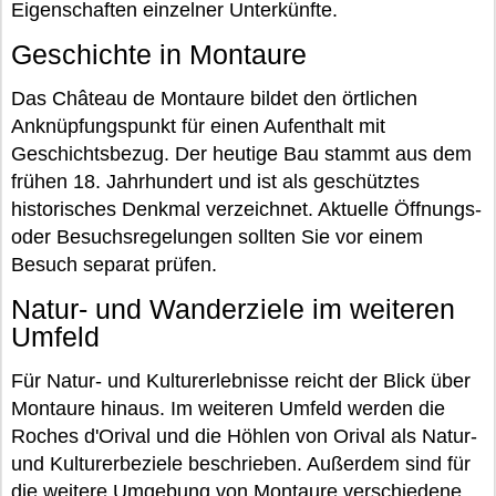
Eigenschaften einzelner Unterkünfte.
Geschichte in Montaure
Das Château de Montaure bildet den örtlichen
Anknüpfungspunkt für einen Aufenthalt mit
Geschichtsbezug. Der heutige Bau stammt aus dem
frühen 18. Jahrhundert und ist als geschütztes
historisches Denkmal verzeichnet. Aktuelle Öffnungs-
oder Besuchsregelungen sollten Sie vor einem
Besuch separat prüfen.
Natur- und Wanderziele im weiteren
Umfeld
Für Natur- und Kulturerlebnisse reicht der Blick über
Montaure hinaus. Im weiteren Umfeld werden die
Roches d'Orival und die Höhlen von Orival als Natur-
und Kulturerbeziele beschrieben. Außerdem sind für
die weitere Umgebung von Montaure verschiedene