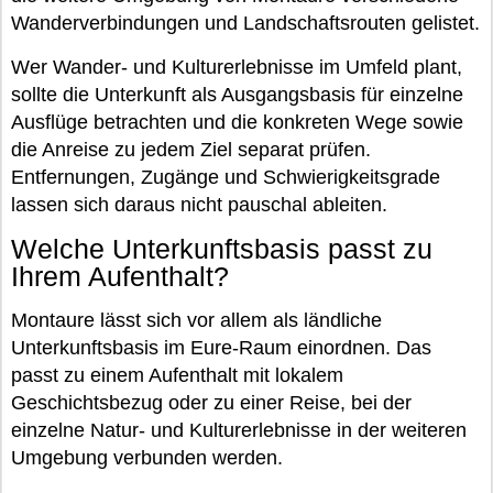
Wanderverbindungen und Landschaftsrouten gelistet.
Wer Wander- und Kulturerlebnisse im Umfeld plant,
sollte die Unterkunft als Ausgangsbasis für einzelne
Ausflüge betrachten und die konkreten Wege sowie
die Anreise zu jedem Ziel separat prüfen.
Entfernungen, Zugänge und Schwierigkeitsgrade
lassen sich daraus nicht pauschal ableiten.
Welche Unterkunftsbasis passt zu
Ihrem Aufenthalt?
Montaure lässt sich vor allem als ländliche
Unterkunftsbasis im Eure-Raum einordnen. Das
passt zu einem Aufenthalt mit lokalem
Geschichtsbezug oder zu einer Reise, bei der
einzelne Natur- und Kulturerlebnisse in der weiteren
Umgebung verbunden werden.