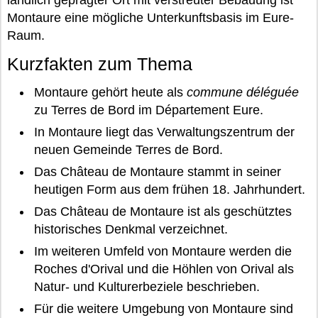
Montaure eine mögliche Unterkunftsbasis im Eure-
Raum.
Kurzfakten zum Thema
Montaure gehört heute als
commune déléguée
zu Terres de Bord im Département Eure.
In Montaure liegt das Verwaltungszentrum der
neuen Gemeinde Terres de Bord.
Das Château de Montaure stammt in seiner
heutigen Form aus dem frühen 18. Jahrhundert.
Das Château de Montaure ist als geschütztes
historisches Denkmal verzeichnet.
Im weiteren Umfeld von Montaure werden die
Roches d'Orival und die Höhlen von Orival als
Natur- und Kulturerbeziele beschrieben.
Für die weitere Umgebung von Montaure sind