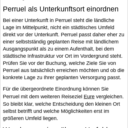
Perruel als Unterkunftsort einordnen
Bei einer Unterkunft in Perruel steht die ländliche
Lage im Mittelpunkt, nicht ein städtisches Umfeld
direkt vor der Unterkunft. Perruel passt daher eher zu
einer selbstständig geplanten Reise mit ländlichem
Ausgangspunkt als zu einem Aufenthalt, bei dem
städtische Infrastruktur vor Ort im Vordergrund steht.
Prüfen Sie vor der Buchung, welche Ziele Sie von
Perruel aus tatsächlich erreichen möchten und ob die
konkrete Lage zu Ihrer geplanten Versorgung passt.
Für die übergeordnete Einordnung können Sie
Perruel mit dem weiteren Reiseziel
Eure
vergleichen.
So bleibt klar, welche Entscheidung den kleinen Ort
selbst betrifft und welche Möglichkeiten erst im
größeren Umfeld liegen.