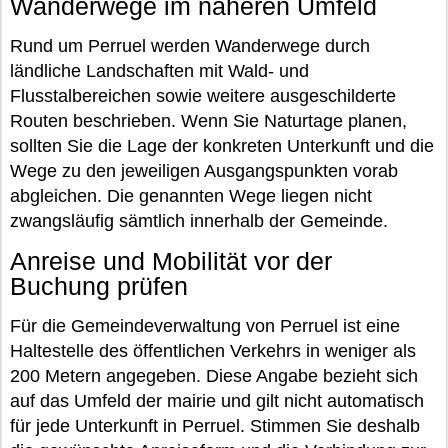
Wanderwege im näheren Umfeld
Rund um Perruel werden Wanderwege durch
ländliche Landschaften mit Wald- und
Flusstalbereichen sowie weitere ausgeschilderte
Routen beschrieben. Wenn Sie Naturtage planen,
sollten Sie die Lage der konkreten Unterkunft und die
Wege zu den jeweiligen Ausgangspunkten vorab
abgleichen. Die genannten Wege liegen nicht
zwangsläufig sämtlich innerhalb der Gemeinde.
Anreise und Mobilität vor der
Buchung prüfen
Für die Gemeindeverwaltung von Perruel ist eine
Haltestelle des öffentlichen Verkehrs in weniger als
200 Metern angegeben. Diese Angabe bezieht sich
auf das Umfeld der mairie und gilt nicht automatisch
für jede Unterkunft in Perruel. Stimmen Sie deshalb