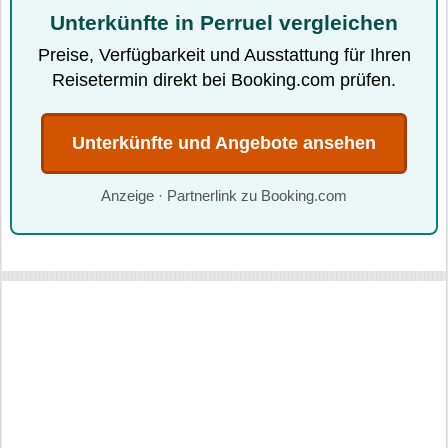
Unterkünfte in Perruel vergleichen
Preise, Verfügbarkeit und Ausstattung für Ihren
Reisetermin direkt bei Booking.com prüfen.
Unterkünfte und Angebote ansehen
Anzeige · Partnerlink zu Booking.com