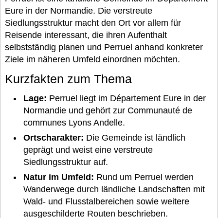
Eure in der Normandie. Die verstreute
Siedlungsstruktur macht den Ort vor allem für
Reisende interessant, die ihren Aufenthalt
selbstständig planen und Perruel anhand konkreter
Ziele im näheren Umfeld einordnen möchten.
Kurzfakten zum Thema
Lage:
Perruel liegt im Département Eure in der
Normandie und gehört zur Communauté de
communes Lyons Andelle.
Ortscharakter:
Die Gemeinde ist ländlich
geprägt und weist eine verstreute
Siedlungsstruktur auf.
Natur im Umfeld:
Rund um Perruel werden
Wanderwege durch ländliche Landschaften mit
Wald- und Flusstalbereichen sowie weitere
ausgeschilderte Routen beschrieben.