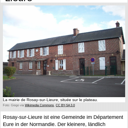
La mairie de Rosay-sur-Lieure, située sur le plateau.
Foto: Giogo via
Wikimedia Commons
,
CC BY-SA 3.0
Rosay-sur-Lieure ist eine Gemeinde im Département
Eure in der Normandie. Der kleinere, ländlich