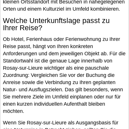
kleinen Ortsstandort mit Besuchen in nahegelegenen
Orten und einem Kulturziel im Umfeld kombinieren.
Welche Unterkunftslage passt zu
Ihrer Reise?
Ob Hotel, Ferienhaus oder Ferienwohnung zu Ihrer
Reise passt, hängt von Ihren konkreten
Anforderungen und dem jeweiligen Objekt ab. Für die
Standortwahl ist die genaue Lage innerhalb von
Rosay-sur-Lieure wichtiger als eine pauschale
Zuordnung: Vergleichen Sie vor der Buchung die
Anreise sowie die Verbindung zu Ihren geplanten
Natur- und Ausflugszielen. Das gilt besonders, wenn
Sie mehrere Ziele im Umfeld einplanen oder nur für
einen kurzen individuellen Aufenthalt bleiben
möchten.
Wenn Sie Rosay-sur-Lieure als Ausgangsbasis für