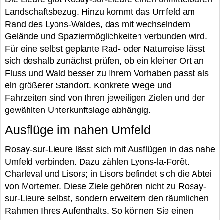
Landschaftsbezug. Hinzu kommt das Umfeld am
Rand des Lyons-Waldes, das mit wechselndem
Gelände und Spaziermöglichkeiten verbunden wird.
Für eine selbst geplante Rad- oder Naturreise lässt
sich deshalb zunächst prüfen, ob ein kleiner Ort an
Fluss und Wald besser zu Ihrem Vorhaben passt als
ein größerer Standort. Konkrete Wege und
Fahrzeiten sind von Ihren jeweiligen Zielen und der
gewählten Unterkunftslage abhängig.
Ausflüge im nahen Umfeld
Rosay-sur-Lieure lässt sich mit Ausflügen in das nahe
Umfeld verbinden. Dazu zählen Lyons-la-Forêt,
Charleval und Lisors; in Lisors befindet sich die Abtei
von Mortemer. Diese Ziele gehören nicht zu Rosay-
sur-Lieure selbst, sondern erweitern den räumlichen
Rahmen Ihres Aufenthalts. So können Sie einen