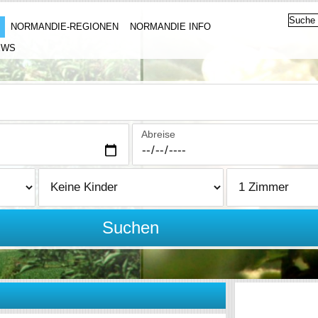
NORMANDIE-REGIONEN
NORMANDIE INFO
EWS
Abreise
Suchen