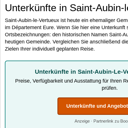
Unterkünfte in Saint-Aubin-
Saint-Aubin-le-Vertueux ist heute ein ehemaliger Gem
im Département Eure. Wenn Sie hier eine Unterkunft
Ortsbezeichnungen: den historischen Namen Saint-A
heutigen Gemeinde. Vergleichen Sie anschließend di
Zielen Ihrer individuell geplanten Reise.
Unterkünfte in Saint-Aubin-Le-V
Preise, Verfügbarkeit und Ausstattung für Ihren 
prüfen.
Unterkünfte und Angebo
Anzeige · Partnerlink zu Bo