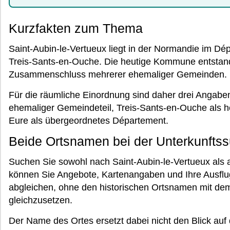
Kurzfakten zum Thema
Saint-Aubin-le-Vertueux liegt in der Normandie im Dé
Treis-Sants-en-Ouche. Die heutige Kommune entstan
Zusammenschluss mehrerer ehemaliger Gemeinden.
Für die räumliche Einordnung sind daher drei Angaben 
ehemaliger Gemeindeteil, Treis-Sants-en-Ouche als
Eure als übergeordnetes Département.
Beide Ortsnamen bei der Unterkunftss
Suchen Sie sowohl nach Saint-Aubin-le-Vertueux als
können Sie Angebote, Kartenangaben und Ihre Ausflu
abgleichen, ohne den historischen Ortsnamen mit d
gleichzusetzen.
Der Name des Ortes ersetzt dabei nicht den Blick auf