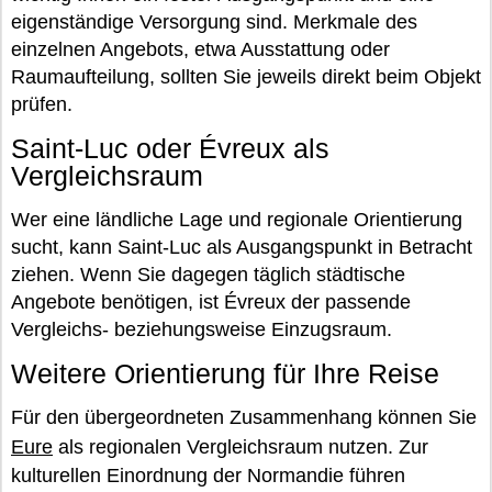
eigenständige Versorgung sind. Merkmale des
einzelnen Angebots, etwa Ausstattung oder
Raumaufteilung, sollten Sie jeweils direkt beim Objekt
prüfen.
Saint-Luc oder Évreux als
Vergleichsraum
Wer eine ländliche Lage und regionale Orientierung
sucht, kann Saint-Luc als Ausgangspunkt in Betracht
ziehen. Wenn Sie dagegen täglich städtische
Angebote benötigen, ist Évreux der passende
Vergleichs- beziehungsweise Einzugsraum.
Weitere Orientierung für Ihre Reise
Für den übergeordneten Zusammenhang können Sie
Eure
als regionalen Vergleichsraum nutzen. Zur
kulturellen Einordnung der Normandie führen