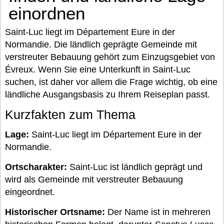
einordnen
Saint-Luc liegt im Département Eure in der
Normandie. Die ländlich geprägte Gemeinde mit
verstreuter Bebauung gehört zum Einzugsgebiet von
Évreux. Wenn Sie eine Unterkunft in Saint-Luc
suchen, ist daher vor allem die Frage wichtig, ob eine
ländliche Ausgangsbasis zu Ihrem Reiseplan passt.
Kurzfakten zum Thema
Lage:
Saint-Luc liegt im Département Eure in der
Normandie.
Ortscharakter:
Saint-Luc ist ländlich geprägt und
wird als Gemeinde mit verstreuter Bebauung
eingeordnet.
Historischer Ortsname:
Der Name ist in mehreren