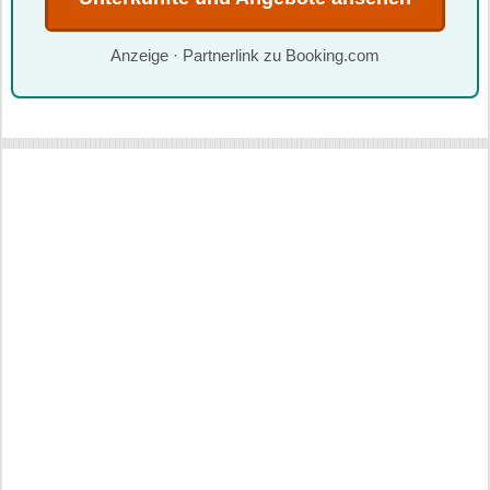
Anzeige · Partnerlink zu Booking.com