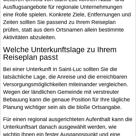
Ausflugsangebote für regionale Unternehmungen
eine Rolle spielen. Konkrete Ziele, Entfernungen und
Zeiten sollten Sie passend zu Ihrem Reiseplan
prüfen, statt aus dem Ortsnamen allein bestimmte
Aktivitäten abzuleiten.
Welche Unterkunftslage zu Ihrem
Reiseplan passt
Bei einer Unterkunft in Saint-Luc sollten Sie die
tatsächliche Lage, die Anreise und die erreichbaren
Versorgungsmöglichkeiten miteinander vergleichen.
Wegen der ländlichen Gemeinde mit verstreuter
Bebauung kann die genaue Position für Ihre tägliche
Planung wichtiger sein als die bloße Ortsangabe.
Für einen regional ausgerichteten Aufenthalt kann die
Unterkunftsart danach ausgewählt werden, wie
wichtig Ihnen ein fester Ausgangspunkt und eine