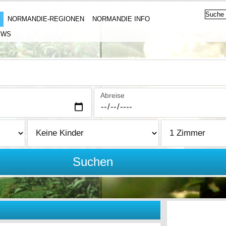
NORMANDIE-REGIONEN
NORMANDIE INFO
EWS
Abreise
Suchen