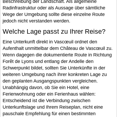
Beschreibung der Landschaft. Als allgemeine
Radinfrastruktur oder als Aussage über sämtliche
Wege der Umgebung sollte diese einzelne Route
jedoch nicht verstanden werden.
Welche Lage passt zu Ihrer Reise?
Eine Unterkunft direkt in Vascœuil ordnet den
Aufenthalt unmittelbar dem Château de Vascœuil zu.
Wenn dagegen die dokumentierte Route in Richtung
Forêt de Lyons und entlang der Andelle den
Schwerpunkt bildet, sollten Sie Unterkünfte in der
weiteren Umgebung nach ihrer konkreten Lage zu
den geplanten Ausgangspunkten vergleichen.
Unabhängig davon, ob Sie ein Hotel, eine
Ferienwohnung oder ein Ferienhaus wählen:
Entscheidend ist die Verbindung zwischen
Unterkunftslage und Ihrem Reiseplan, nicht eine
pauschale Empfehlung für einen bestimmten