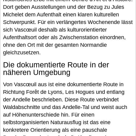
Dort geben Ausstellungen und der Bezug zu Jules
Michelet dem Aufenthalt einen klaren kulturellen
Schwerpunkt. Für ein verlängertes Wochenende lässt
sich Vascœuil deshalb als kulturorientierter
Aufenthaltsort oder als Zwischenstation einordnen,
ohne den Ort mit der gesamten Normandie
gleichzusetzen.
Die dokumentierte Route in der
näheren Umgebung
Von Vascœuil aus ist eine dokumentierte Route in
Richtung Forêt de Lyons, Les Hogues und entlang
der Andelle beschrieben. Diese Route verbindet
Waldabschnitte und das Andelle-Tal und weist auch
auf Höhenunterschiede hin. Für einen
selbstorganisierten Naturausflug ist das eine
konkretere Orientierung als eine pauschale