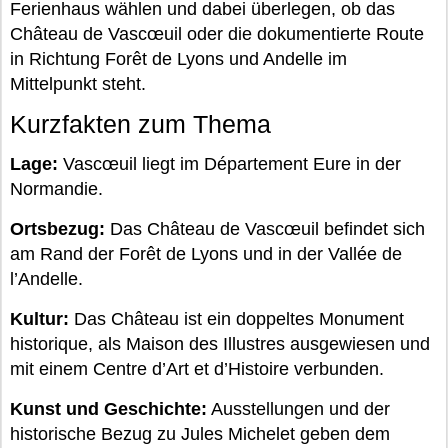
Ferienhaus wählen und dabei überlegen, ob das
Château de Vascœuil oder die dokumentierte Route
in Richtung Forêt de Lyons und Andelle im
Mittelpunkt steht.
Kurzfakten zum Thema
Lage:
Vascœuil liegt im Département Eure in der
Normandie.
Ortsbezug:
Das Château de Vascœuil befindet sich
am Rand der Forêt de Lyons und in der Vallée de
l’Andelle.
Kultur:
Das Château ist ein doppeltes Monument
historique, als Maison des Illustres ausgewiesen und
mit einem Centre d’Art et d’Histoire verbunden.
Kunst und Geschichte:
Ausstellungen und der
historische Bezug zu Jules Michelet geben dem