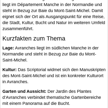
liegt im Département Manche in der Normandie und
steht in Bezug zur Baie du Mont-Saint-Michel. Damit
eignet sich der Ort als Ausgangspunkt für eine Reise,
die Stadt, Kultur, Bucht und Natur im weiteren Umfeld
zusammenführt.
Kurzfakten zum Thema
Lage:
Avranches liegt im südlichen Manche in der
Normandie und steht in Bezug zur Baie du Mont-
Saint-Michel.
Kultur:
Das Scriptorial widmet sich den Manuskripten
des Mont-Saint-Michel und ist ein konkreter Kulturort
in Avranches.
Garten und Aussicht:
Der Jardin des Plantes
d’Avranches verbindet thematische Gartenbereiche
mit einem Panorama auf die Bucht.