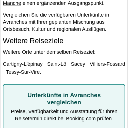
Manche
einen ergänzenden Ausgangspunkt.
Vergleichen Sie die verfügbaren Unterkünfte in
Avranches mit Ihrer geplanten Mischung aus
Ortsbesuch, Kultur und regionalen Ausflügen.
Weitere Reiseziele
Weitere Orte unter demselben Reiseziel:
Cartigny-L'épinay
·
Saint-Lô
·
Sacey
·
Villiers-Fossard
·
Tessy-Sur-Vire
.
Unterkünfte in Avranches
vergleichen
Preise, Verfügbarkeit und Ausstattung für Ihren
Reisetermin direkt bei Booking.com prüfen.