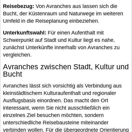
Reisebezug:
Von Avranches aus lassen sich die
Bucht, der Küstenraum und Naturwege im weiteren
Umfeld in die Reiseplanung einbeziehen.
Unterkunftswahl:
Für einen Aufenthalt mit
Schwerpunkt auf Stadt und Kultur liegt es nahe,
zunächst Unterkünfte innerhalb von Avranches zu
vergleichen.
Avranches zwischen Stadt, Kultur und
Bucht
Avranches lässt sich vorsichtig als Verbindung aus
kleinstädtischem Kulturaufenthalt und regionaler
Ausflugsbasis einordnen. Das macht den Ort
interessant, wenn Sie nicht ausschließlich ein
einzelnes Ziel besuchen möchten, sondern
unterschiedliche Reisebausteine miteinander
verbinden wollen. Für die übergeordnete Orientierung