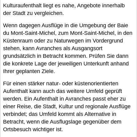
Kulturaufenthalt liegt es nahe, Angebote innerhalb
der Stadt zu vergleichen.
Wenn dagegen Ausflüge in die Umgebung der Baie
du Mont-Saint-Michel, zum Mont-Saint-Michel, in den
Küstenraum oder zu Naturwegen im Vordergrund
stehen, kann Avranches als Ausgangsort
grundsätzlich in Betracht kommen. Prüfen Sie dann
die konkrete Lage der jeweiligen Unterkunft anhand
Ihrer geplanten Ziele.
Für einen stärker natur- oder küstenorientierten
Aufenthalt kann auch das weitere Umfeld geprüft
werden. Ein Aufenthalt in Avranches passt eher zu
einer Reise, die Stadt, Kultur und regionale Ausflüge
verbindet; das Umfeld kommt als Alternative in
Betracht, wenn die Ausflugslage gegenüber dem
Ortsbesuch wichtiger ist.