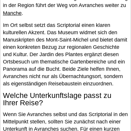
in der Region führt der Weg von Avranches weiter zu
Manche
.
Im Ort selbst setzt das Scriptorial einen klaren
kulturellen Akzent. Das Museum widmet sich den
Manuskripten des Mont-Saint-Michel und bietet damit
einen konkreten Bezug zur regionalen Geschichte
und Kultur. Der Jardin des Plantes ergänzt diesen
Ortsbesuch um thematische Gartenbereiche und ein
Panorama auf die Bucht. Beide Ziele helfen Ihnen,
Avranches nicht nur als Übernachtungsort, sondern
als eigenständigen Reisebaustein einzuordnen.
Welche Unterkunftslage passt zu
Ihrer Reise?
Wenn Sie Avranches selbst und das Scriptorial in den
Mittelpunkt stellen, sollten Sie zunächst nach einer
Unterkunft in Avranches suchen. Für einen kurzen