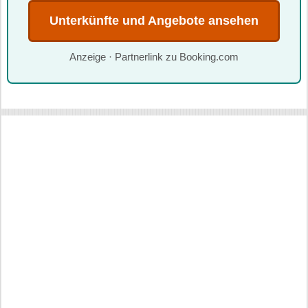
Unterkünfte und Angebote ansehen
Anzeige · Partnerlink zu Booking.com