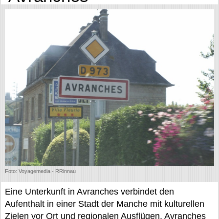
Foto: Voyagemedia - RRinnau
Eine Unterkunft in Avranches verbindet den
Aufenthalt in einer Stadt der Manche mit kulturellen
Zielen vor Ort und regionalen Ausflügen. Avranches