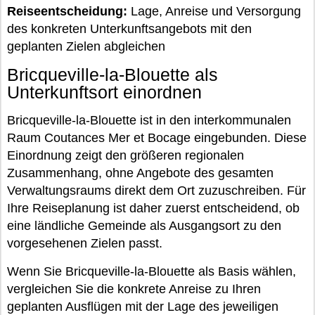
Reiseentscheidung:
Lage, Anreise und Versorgung
des konkreten Unterkunftsangebots mit den
geplanten Zielen abgleichen
Bricqueville-la-Blouette als
Unterkunftsort einordnen
Bricqueville-la-Blouette ist in den interkommunalen
Raum Coutances Mer et Bocage eingebunden. Diese
Einordnung zeigt den größeren regionalen
Zusammenhang, ohne Angebote des gesamten
Verwaltungsraums direkt dem Ort zuzuschreiben. Für
Ihre Reiseplanung ist daher zuerst entscheidend, ob
eine ländliche Gemeinde als Ausgangsort zu den
vorgesehenen Zielen passt.
Wenn Sie Bricqueville-la-Blouette als Basis wählen,
vergleichen Sie die konkrete Anreise zu Ihren
geplanten Ausflügen mit der Lage des jeweiligen