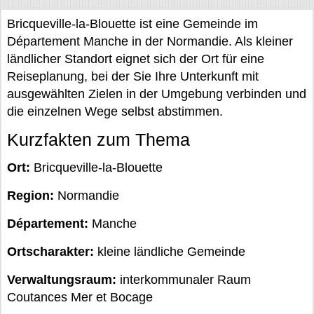
Bricqueville-la-Blouette ist eine Gemeinde im
Département Manche in der Normandie. Als kleiner
ländlicher Standort eignet sich der Ort für eine
Reiseplanung, bei der Sie Ihre Unterkunft mit
ausgewählten Zielen in der Umgebung verbinden und
die einzelnen Wege selbst abstimmen.
Kurzfakten zum Thema
Ort:
Bricqueville-la-Blouette
Region:
Normandie
Département:
Manche
Ortscharakter:
kleine ländliche Gemeinde
Verwaltungsraum:
interkommunaler Raum
Coutances Mer et Bocage