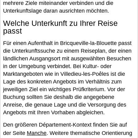
mehrere Ziele miteinander verbinden und die
Unterkunftslage daran ausrichten möchten.
Welche Unterkunft zu Ihrer Reise
passt
Für einen Aufenthalt in Bricqueville-la-Blouette passt
die Unterkunftssuche zu einem Reiseplan, der einen
ländlichen Ausgangsort mit ausgewählten Besuchen
in der Umgebung verbindet. Bei Kultur- oder
Marktangeboten wie in Villedieu-les-Poêles ist die
Lage des konkreten Angebots im Verhältnis zum
jeweiligen Ziel ein wichtiges Prüfkriterium. Vor der
Buchung sollten Sie deshalb die angegebene
Anreise, die genaue Lage und die Versorgung des
Angebots mit Ihren Vorhaben abgleichen.
Den größeren Département-Kontext finden Sie auf
der Seite
Manche
. Weitere thematische Orientierung