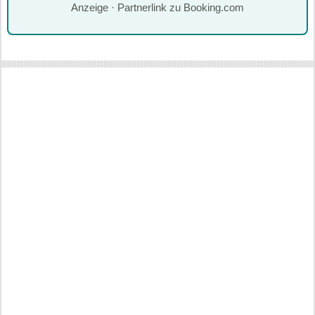
Anzeige · Partnerlink zu Booking.com