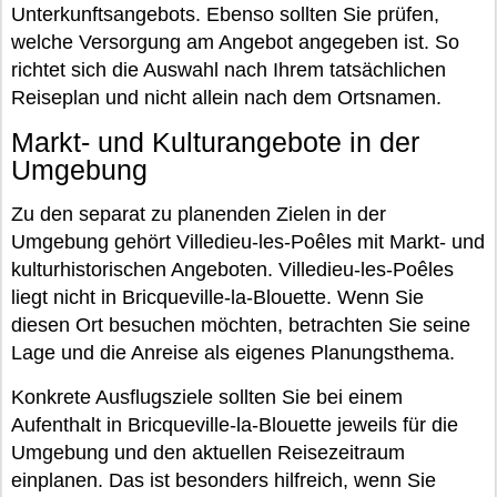
Unterkunftsangebots. Ebenso sollten Sie prüfen,
welche Versorgung am Angebot angegeben ist. So
richtet sich die Auswahl nach Ihrem tatsächlichen
Reiseplan und nicht allein nach dem Ortsnamen.
Markt- und Kulturangebote in der
Umgebung
Zu den separat zu planenden Zielen in der
Umgebung gehört Villedieu-les-Poêles mit Markt- und
kulturhistorischen Angeboten. Villedieu-les-Poêles
liegt nicht in Bricqueville-la-Blouette. Wenn Sie
diesen Ort besuchen möchten, betrachten Sie seine
Lage und die Anreise als eigenes Planungsthema.
Konkrete Ausflugsziele sollten Sie bei einem
Aufenthalt in Bricqueville-la-Blouette jeweils für die
Umgebung und den aktuellen Reisezeitraum
einplanen. Das ist besonders hilfreich, wenn Sie