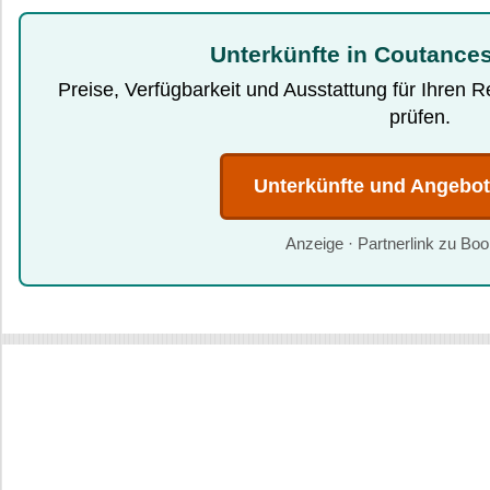
Unterkünfte in Coutances
Preise, Verfügbarkeit und Ausstattung für Ihren 
prüfen.
Unterkünfte und Angebo
Anzeige · Partnerlink zu Bo