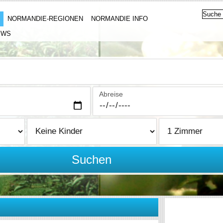
NORMANDIE-REGIONEN
NORMANDIE INFO
EWS
Abreise
Suchen