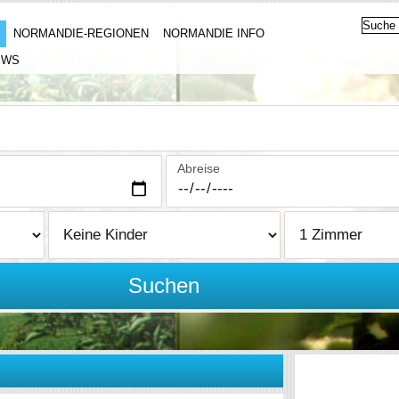
NORMANDIE-REGIONEN
NORMANDIE INFO
EWS
Abreise
Suchen