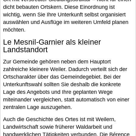
dicht bebauten Ortskern. Diese Einordnung ist
wichtig, wenn Sie Ihre Unterkunft selbst organisiert
auswählen und Ausflüge im weiteren Umfeld planen
möchten.
Le Mesnil-Garnier als kleiner
Landstandort
Zur Gemeinde gehören neben dem Hauptort
zahlreiche kleinere Weiler. Dadurch verteilt sich der
Ortscharakter über das Gemeindegebiet. Bei der
Unterkunftswahl sollten Sie deshalb die konkrete
Lage des Angebots und Ihre geplanten Wege
miteinander vergleichen, statt automatisch von einer
zentralen Lage auszugehen.
Auch die Geschichte des Ortes ist mit Weilern,
Landwirtschaft sowie früherer Waldarbeit und
handwerklichen Tätigkeiten verbunden. Die Bérence