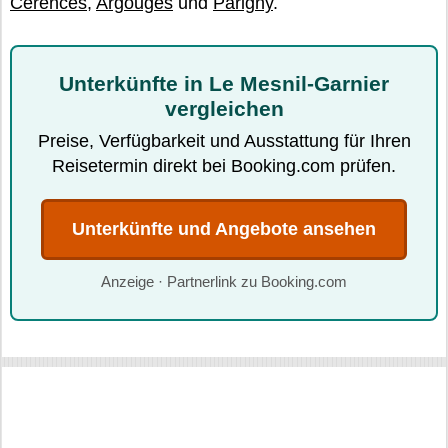
Cérences
,
Argouges
und
Parigny
.
Unterkünfte in Le Mesnil-Garnier
vergleichen
Preise, Verfügbarkeit und Ausstattung für Ihren
Reisetermin direkt bei Booking.com prüfen.
Unterkünfte und Angebote ansehen
Anzeige · Partnerlink zu Booking.com