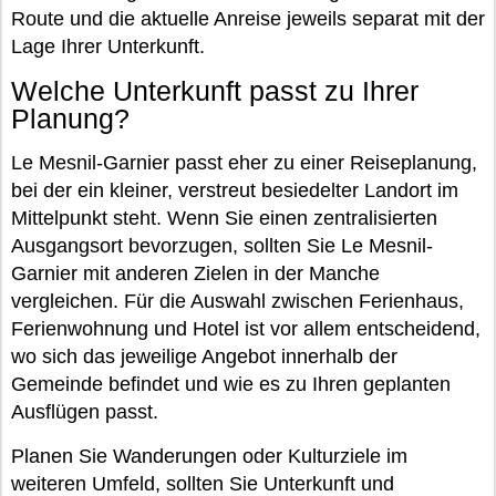
Route und die aktuelle Anreise jeweils separat mit der
Lage Ihrer Unterkunft.
Welche Unterkunft passt zu Ihrer
Planung?
Le Mesnil-Garnier passt eher zu einer Reiseplanung,
bei der ein kleiner, verstreut besiedelter Landort im
Mittelpunkt steht. Wenn Sie einen zentralisierten
Ausgangsort bevorzugen, sollten Sie Le Mesnil-
Garnier mit anderen Zielen in der Manche
vergleichen. Für die Auswahl zwischen Ferienhaus,
Ferienwohnung und Hotel ist vor allem entscheidend,
wo sich das jeweilige Angebot innerhalb der
Gemeinde befindet und wie es zu Ihren geplanten
Ausflügen passt.
Planen Sie Wanderungen oder Kulturziele im
weiteren Umfeld, sollten Sie Unterkunft und