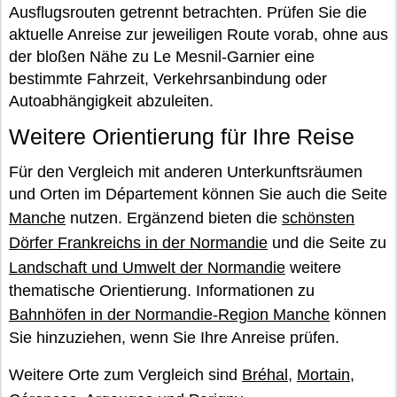
Ausflugsrouten getrennt betrachten. Prüfen Sie die
aktuelle Anreise zur jeweiligen Route vorab, ohne aus
der bloßen Nähe zu Le Mesnil-Garnier eine
bestimmte Fahrzeit, Verkehrsanbindung oder
Autoabhängigkeit abzuleiten.
Weitere Orientierung für Ihre Reise
Für den Vergleich mit anderen Unterkunftsräumen
und Orten im Département können Sie auch die Seite
Manche
nutzen. Ergänzend bieten die
schönsten
Dörfer Frankreichs in der Normandie
und die Seite zu
Landschaft und Umwelt der Normandie
weitere
thematische Orientierung. Informationen zu
Bahnhöfen in der Normandie-Region Manche
können
Sie hinzuziehen, wenn Sie Ihre Anreise prüfen.
Weitere Orte zum Vergleich sind
Bréhal
,
Mortain
,