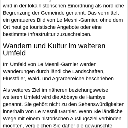
wird in der lokalhistorischen Einordnung als nördliche
Begrenzung der Gemeinde genannt. Das vermittelt
ein genaueres Bild von Le Mesnil-Garnier, ohne dem
Ort heutige touristische Angebote oder eine
bestimmte Infrastruktur zuzuschreiben.
Wandern und Kultur im weiteren
Umfeld
Im Umfeld von Le Mesnil-Garnier werden
Wanderungen durch ländliche Landschaften,
Flusstäler, Wald- und Agrarbereiche beschrieben.
Als weiteres Ziel im näheren beziehungsweise
weiteren Umfeld wird die Abbaye de Hambye
genannt. Sie gehört nicht zu den Sehenswürdigkeiten
innerhalb von Le Mesnil-Garnier. Wenn Sie ländliche
Wege mit einem historischen Ausflugsziel verbinden
möchten, vergleichen Sie daher die gewünschte