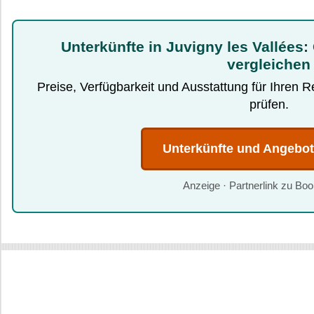
Unterkünfte in Juvigny les Vallées:
vergleichen
Preise, Verfügbarkeit und Ausstattung für Ihren 
prüfen.
Unterkünfte und Angebo
Anzeige · Partnerlink zu Bo