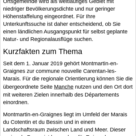
Ortsgemeinde wird als weitläufiges Gebiet mit
niedriger Bevölkerungsdichte und nur geringer
Höhenstaffelung eingeordnet. Für Ihre
Unterkunftssuche ist daher entscheidend, ob Sie
einen ländlichen Ausgangspunkt für selbst geplante
Natur- und Regionalausflüge suchen.
Kurzfakten zum Thema
Seit dem 1. Januar 2019 gehört Montmartin-en-
Graignes zur commune nouvelle Carentan-les-
Marais. Für die regionale Orientierung können Sie die
übergeordnete Seite
Manche
nutzen und den Ort dort
mit weiteren Zielen innerhalb des Départements
einordnen.
Montmartin-en-Graignes liegt im Umfeld der Marais
du Cotentin et du Bessin und in einem
Landschaftsraum zwischen Land und Meer. Dieser