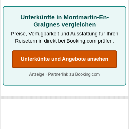
Unterkünfte in Montmartin-En-
Graignes vergleichen
Preise, Verfügbarkeit und Ausstattung für Ihren
Reisetermin direkt bei Booking.com prüfen.
Unterkünfte und Angebote ansehen
Anzeige · Partnerlink zu Booking.com