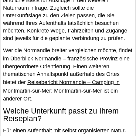
ländliche Basis für Ausflüge in den weiteren
Naturraum infrage. Zugleich sollte die
Unterkunftslage zu den Zielen passen, die Sie
während Ihres Aufenthalts tatsächlich besuchen
möchten. Konkrete Wege, Fahrzeiten und Zugänge
sind jeweils für die geplante Verbindung zu prüfen.
Wer die Normandie breiter vergleichen möchte, findet
im Überblick
Normandie – französische Provinz
eine
übergeordnete Orientierung. Einen weiteren
thematischen Anhaltspunkt außerhalb des Ortes
bietet der
Reisebericht Normandie – Camping in
Montmartin-sur-Mer
; Montmartin-sur-Mer ist ein
anderer Ort.
Welche Unterkunft passt zu Ihrem
Reiseplan?
Für einen Aufenthalt mit selbst organisierten Natur-