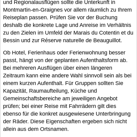
und Regionalausflügen sollte die Unterkunft in
Montmartin-en-Graignes vor allem räumlich zu Ihrem
Reiseplan passen. Prüfen Sie vor der Buchung
deshalb die konkrete Lage und Anreise im Verhältnis
zu den Zielen im Umfeld der Marais du Cotentin et du
Bessin und zur Réserve naturelle de Beauguillot.
Ob Hotel, Ferienhaus oder Ferienwohnung besser
passt, hängt von der geplanten Aufenthaltsform ab.
Bei mehreren Ausflügen über einen längeren
Zeitraum kann eine andere Wahl sinnvoll sein als bei
einem kurzen Aufenthalt. Für Gruppen sollten Sie
Kapazität, Raumaufteilung, Küche und
Gemeinschaftsbereiche am jeweiligen Angebot
prüfen; bei einer Reise mit Fahrrädern gilt dies
ebenso für die konkret ausgewiesene Unterbringung
der Räder. Diese Eigenschaften ergeben sich nicht
allein aus dem Ortsnamen.