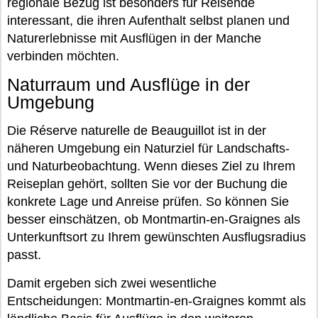
regionale Bezug ist besonders für Reisende
interessant, die ihren Aufenthalt selbst planen und
Naturerlebnisse mit Ausflügen in der Manche
verbinden möchten.
Naturraum und Ausflüge in der
Umgebung
Die Réserve naturelle de Beauguillot ist in der
näheren Umgebung ein Naturziel für Landschafts-
und Naturbeobachtung. Wenn dieses Ziel zu Ihrem
Reiseplan gehört, sollten Sie vor der Buchung die
konkrete Lage und Anreise prüfen. So können Sie
besser einschätzen, ob Montmartin-en-Graignes als
Unterkunftsort zu Ihrem gewünschten Ausflugsradius
passt.
Damit ergeben sich zwei wesentliche
Entscheidungen: Montmartin-en-Graignes kommt als