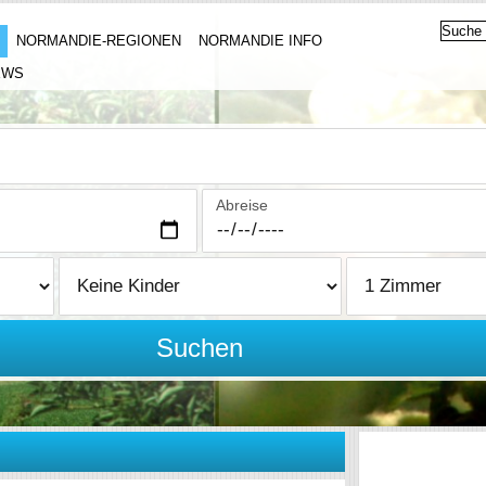
NORMANDIE-REGIONEN
NORMANDIE INFO
EWS
Abreise
Suchen