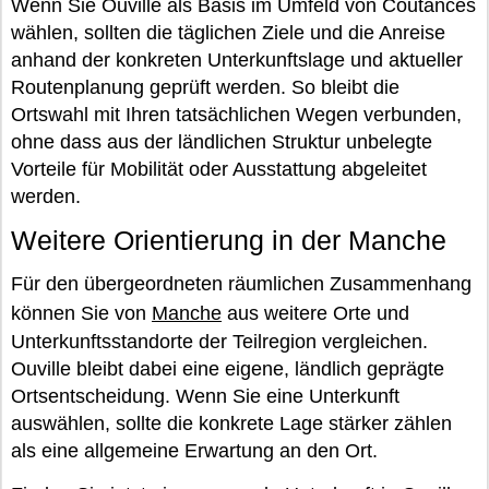
Wenn Sie Ouville als Basis im Umfeld von Coutances
wählen, sollten die täglichen Ziele und die Anreise
anhand der konkreten Unterkunftslage und aktueller
Routenplanung geprüft werden. So bleibt die
Ortswahl mit Ihren tatsächlichen Wegen verbunden,
ohne dass aus der ländlichen Struktur unbelegte
Vorteile für Mobilität oder Ausstattung abgeleitet
werden.
Weitere Orientierung in der Manche
Für den übergeordneten räumlichen Zusammenhang
können Sie von
Manche
aus weitere Orte und
Unterkunftsstandorte der Teilregion vergleichen.
Ouville bleibt dabei eine eigene, ländlich geprägte
Ortsentscheidung. Wenn Sie eine Unterkunft
auswählen, sollte die konkrete Lage stärker zählen
als eine allgemeine Erwartung an den Ort.