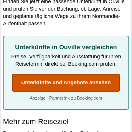
Finden Sie jetzt eine passende Unterkunft in Ouville
und prüfen Sie vor der Buchung, ob Lage, Anreise
und geplante tägliche Wege zu Ihrem Normandie-
Aufenthalt passen.
Unterkünfte in Ouville vergleichen
Preise, Verfügbarkeit und Ausstattung für Ihren
Reisetermin direkt bei Booking.com prüfen.
Unterkünfte und Angebote ansehen
Anzeige · Partnerlink zu Booking.com
Mehr zum Reiseziel