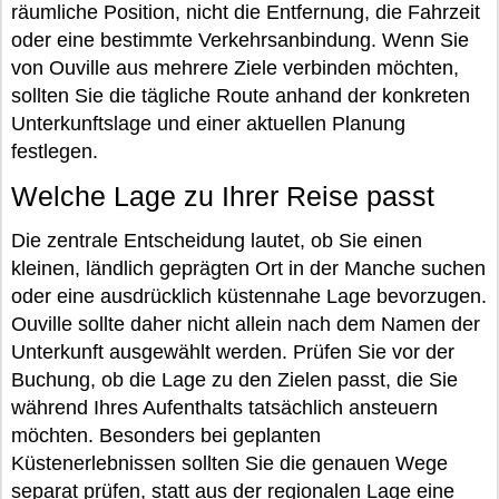
räumliche Position, nicht die Entfernung, die Fahrzeit
oder eine bestimmte Verkehrsanbindung. Wenn Sie
von Ouville aus mehrere Ziele verbinden möchten,
sollten Sie die tägliche Route anhand der konkreten
Unterkunftslage und einer aktuellen Planung
festlegen.
Welche Lage zu Ihrer Reise passt
Die zentrale Entscheidung lautet, ob Sie einen
kleinen, ländlich geprägten Ort in der Manche suchen
oder eine ausdrücklich küstennahe Lage bevorzugen.
Ouville sollte daher nicht allein nach dem Namen der
Unterkunft ausgewählt werden. Prüfen Sie vor der
Buchung, ob die Lage zu den Zielen passt, die Sie
während Ihres Aufenthalts tatsächlich ansteuern
möchten. Besonders bei geplanten
Küstenerlebnissen sollten Sie die genauen Wege
separat prüfen, statt aus der regionalen Lage eine