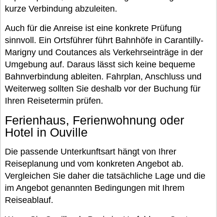
kurze Verbindung abzuleiten.
Auch für die Anreise ist eine konkrete Prüfung
sinnvoll. Ein Ortsführer führt Bahnhöfe in Carantilly-
Marigny und Coutances als Verkehrseinträge in der
Umgebung auf. Daraus lässt sich keine bequeme
Bahnverbindung ableiten. Fahrplan, Anschluss und
Weiterweg sollten Sie deshalb vor der Buchung für
Ihren Reisetermin prüfen.
Ferienhaus, Ferienwohnung oder
Hotel in Ouville
Die passende Unterkunftsart hängt von Ihrer
Reiseplanung und vom konkreten Angebot ab.
Vergleichen Sie daher die tatsächliche Lage und die
im Angebot genannten Bedingungen mit Ihrem
Reiseablauf.