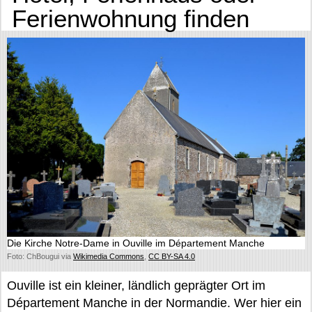
Ferienwohnung finden
Die Kirche Notre-Dame in Ouville im Département Manche
Foto: ChBougui via
Wikimedia Commons
,
CC BY-SA 4.0
Ouville ist ein kleiner, ländlich geprägter Ort im
Département Manche in der Normandie. Wer hier ein