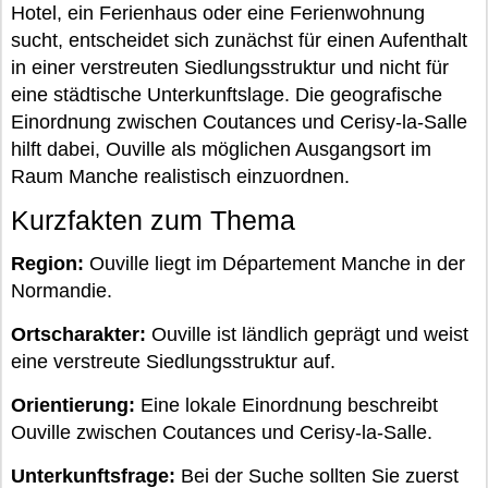
Hotel, ein Ferienhaus oder eine Ferienwohnung
sucht, entscheidet sich zunächst für einen Aufenthalt
in einer verstreuten Siedlungsstruktur und nicht für
eine städtische Unterkunftslage. Die geografische
Einordnung zwischen Coutances und Cerisy-la-Salle
hilft dabei, Ouville als möglichen Ausgangsort im
Raum Manche realistisch einzuordnen.
Kurzfakten zum Thema
Region:
Ouville liegt im Département Manche in der
Normandie.
Ortscharakter:
Ouville ist ländlich geprägt und weist
eine verstreute Siedlungsstruktur auf.
Orientierung:
Eine lokale Einordnung beschreibt
Ouville zwischen Coutances und Cerisy-la-Salle.
Unterkunftsfrage:
Bei der Suche sollten Sie zuerst