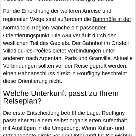
Für die Einordnung der weiteren Anreise und
regionalen Wege sind außerdem die
Bahnhöfe in der
Normandie-Region Manche
ein passender
Orientierungspunkt. Die A84 verläuft durch den
westlichen Teil des Gebiets. Der Bahnhof im Ortsteil
Villedieu-les-Poêles bietet Verbindungen unter
anderem nach Argentan, Paris und Granville. Aktuelle
Verbindungen sollten vor der Reise geprüft werden;
einen Bahnanschluss direkt in Rouffigny beschreibt
diese Orientierung nicht.
Welche Unterkunft passt zu Ihrem
Reiseplan?
Die erste Entscheidung betrifft die Lage: Rouffigny
passt eher zu einem selbst organisierten Aufenthalt
mit Ausflügen in die Umgebung. Wenn Kultur- und
Ortsangebote direkt vor der Unterkunft für Sie wichtig