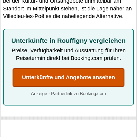
bei der Kultur- und Ortsangebote unmittelbar am
Standort im Mittelpunkt stehen, ist die Lage näher an
Villedieu-les-Poêles die naheliegende Alternative.
Unterkünfte in Rouffigny vergleichen
Preise, Verfügbarkeit und Ausstattung für Ihren
Reisetermin direkt bei Booking.com prüfen.
Unterkünfte und Angebote ansehen
Anzeige · Partnerlink zu Booking.com