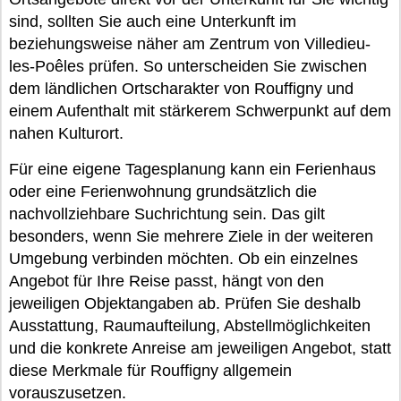
sind, sollten Sie auch eine Unterkunft im
beziehungsweise näher am Zentrum von Villedieu-
les-Poêles prüfen. So unterscheiden Sie zwischen
dem ländlichen Ortscharakter von Rouffigny und
einem Aufenthalt mit stärkerem Schwerpunkt auf dem
nahen Kulturort.
Für eine eigene Tagesplanung kann ein Ferienhaus
oder eine Ferienwohnung grundsätzlich die
nachvollziehbare Suchrichtung sein. Das gilt
besonders, wenn Sie mehrere Ziele in der weiteren
Umgebung verbinden möchten. Ob ein einzelnes
Angebot für Ihre Reise passt, hängt von den
jeweiligen Objektangaben ab. Prüfen Sie deshalb
Ausstattung, Raumaufteilung, Abstellmöglichkeiten
und die konkrete Anreise am jeweiligen Angebot, statt
diese Merkmale für Rouffigny allgemein
vorauszusetzen.