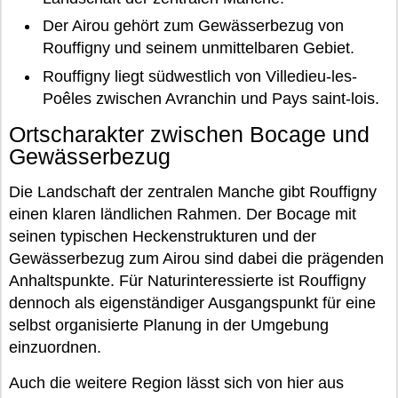
Der Airou gehört zum Gewässerbezug von
Rouffigny und seinem unmittelbaren Gebiet.
Rouffigny liegt südwestlich von Villedieu-les-
Poêles zwischen Avranchin und Pays saint-lois.
Ortscharakter zwischen Bocage und
Gewässerbezug
Die Landschaft der zentralen Manche gibt Rouffigny
einen klaren ländlichen Rahmen. Der Bocage mit
seinen typischen Heckenstrukturen und der
Gewässerbezug zum Airou sind dabei die prägenden
Anhaltspunkte. Für Naturinteressierte ist Rouffigny
dennoch als eigenständiger Ausgangspunkt für eine
selbst organisierte Planung in der Umgebung
einzuordnen.
Auch die weitere Region lässt sich von hier aus