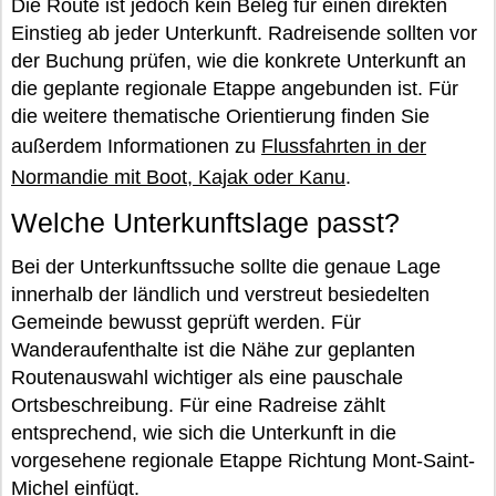
Die Route ist jedoch kein Beleg für einen direkten
Einstieg ab jeder Unterkunft. Radreisende sollten vor
der Buchung prüfen, wie die konkrete Unterkunft an
die geplante regionale Etappe angebunden ist. Für
die weitere thematische Orientierung finden Sie
außerdem Informationen zu
Flussfahrten in der
Normandie mit Boot, Kajak oder Kanu
.
Welche Unterkunftslage passt?
Bei der Unterkunftssuche sollte die genaue Lage
innerhalb der ländlich und verstreut besiedelten
Gemeinde bewusst geprüft werden. Für
Wanderaufenthalte ist die Nähe zur geplanten
Routenauswahl wichtiger als eine pauschale
Ortsbeschreibung. Für eine Radreise zählt
entsprechend, wie sich die Unterkunft in die
vorgesehene regionale Etappe Richtung Mont-Saint-
Michel einfügt.