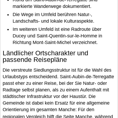
markierte Wanderwege dokumentiert.
Die Wege im Umfeld berühren Natur-,
Landschafts- und lokale Kulturaspekte.
Im weiteren Umfeld ist eine Radroute über
Ducey und Saint-Quentin-sur-le-Homme in
Richtung Mont-Saint-Michel verzeichnet.
Ländlicher Ortscharakter und
passende Reisepläne
Die verstreute Siedlungsstruktur ist für die Wahl des
Urlaubstyps entscheidend. Saint-Aubin-de-Terregatte
passt eher zu einer Reise, bei der Sie Natur- oder
Radtage selbst planen, als zu einem Aufenthalt mit
städtischer Infrastruktur vor der Haustür. Die
Gemeinde ist dabei kein Ersatz für eine allgemeine
Orientierung im gesamten Manche: Für den
regionalen Vergleich hilft die Seite
Manche
, während