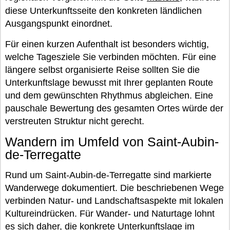
diese Unterkunftsseite den konkreten ländlichen
Ausgangspunkt einordnet.
Für einen kurzen Aufenthalt ist besonders wichtig,
welche Tagesziele Sie verbinden möchten. Für eine
längere selbst organisierte Reise sollten Sie die
Unterkunftslage bewusst mit Ihrer geplanten Route
und dem gewünschten Rhythmus abgleichen. Eine
pauschale Bewertung des gesamten Ortes würde der
verstreuten Struktur nicht gerecht.
Wandern im Umfeld von Saint-Aubin-
de-Terregatte
Rund um Saint-Aubin-de-Terregatte sind markierte
Wanderwege dokumentiert. Die beschriebenen Wege
verbinden Natur- und Landschaftsaspekte mit lokalen
Kultureindrücken. Für Wander- und Naturtage lohnt
es sich daher, die konkrete Unterkunftslage im