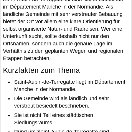
im Département Manche in der Normandie. Als
ländliche Gemeinde mit sehr verstreuter Bebauung
bietet der Ort vor allem eine klare Orientierung für
selbst organisierte Natur- und Radreisen. Wer eine
Unterkunft sucht, sollte deshalb nicht nur den
Ortsnamen, sondern auch die genaue Lage im
Verhältnis zu den geplanten Wegen und regionalen
Etappen betrachten.
Kurzfakten zum Thema
Saint-Aubin-de-Terregatte liegt im Département
Manche in der Normandie.
Die Gemeinde wird als ländlich und sehr
verstreut besiedelt beschrieben.
Sie ist nicht Teil eines städtischen
Siedlungsraums.
Rund um Saint-Aubin-de-Terregatte sind