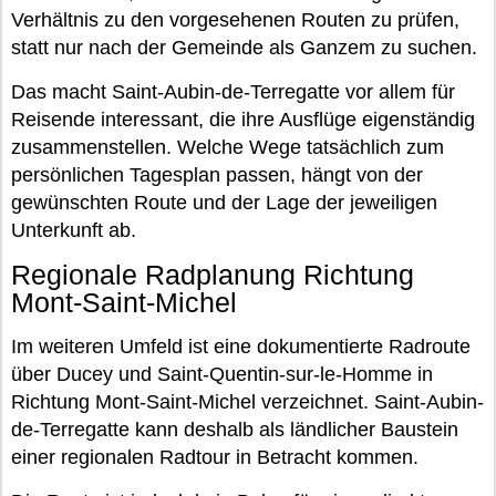
Verhältnis zu den vorgesehenen Routen zu prüfen,
statt nur nach der Gemeinde als Ganzem zu suchen.
Das macht Saint-Aubin-de-Terregatte vor allem für
Reisende interessant, die ihre Ausflüge eigenständig
zusammenstellen. Welche Wege tatsächlich zum
persönlichen Tagesplan passen, hängt von der
gewünschten Route und der Lage der jeweiligen
Unterkunft ab.
Regionale Radplanung Richtung
Mont-Saint-Michel
Im weiteren Umfeld ist eine dokumentierte Radroute
über Ducey und Saint-Quentin-sur-le-Homme in
Richtung Mont-Saint-Michel verzeichnet. Saint-Aubin-
de-Terregatte kann deshalb als ländlicher Baustein
einer regionalen Radtour in Betracht kommen.