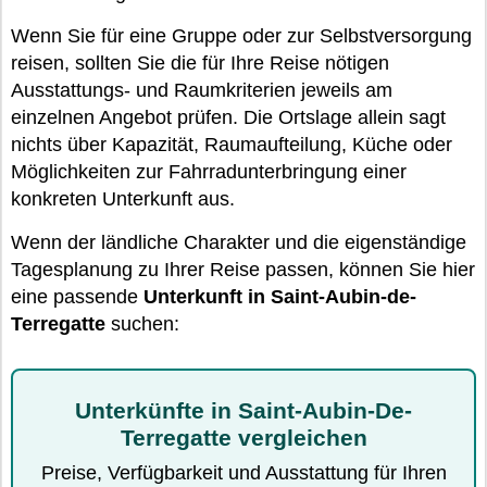
Wenn Sie für eine Gruppe oder zur Selbstversorgung
reisen, sollten Sie die für Ihre Reise nötigen
Ausstattungs- und Raumkriterien jeweils am
einzelnen Angebot prüfen. Die Ortslage allein sagt
nichts über Kapazität, Raumaufteilung, Küche oder
Möglichkeiten zur Fahrradunterbringung einer
konkreten Unterkunft aus.
Wenn der ländliche Charakter und die eigenständige
Tagesplanung zu Ihrer Reise passen, können Sie hier
eine passende
Unterkunft in Saint-Aubin-de-
Terregatte
suchen:
Unterkünfte in Saint-Aubin-De-
Terregatte vergleichen
Preise, Verfügbarkeit und Ausstattung für Ihren