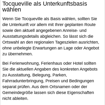
Tocqueville als Unterkunftsbasis
wählen
Wenn Sie Tocqueville als Basis wählen, sollten Sie
die Unterkunft vor allem mit Ihrer geplanten Route
sowie den aktuell angegebenen Anreise- und
Ausstattungsdetails abgleichen. So lässt sich die
Ortswahl an den regionalen Tageszielen ausrichten,
ohne unbelegte Erwartungen an Lage oder Angebot
zu übernehmen.
Bei Ferienwohnung, Ferienhaus oder Hotel sollten
Sie die aktuellen Angaben des konkreten Angebots
zu Ausstattung, Belegung, Parken,
Fahrradunterbringung, Preisen und Bedingungen
separat prüfen. Aus dem Ortsnamen oder der
Gemeindegröße lassen sich diese Eigenschaften
nicht ableiten.