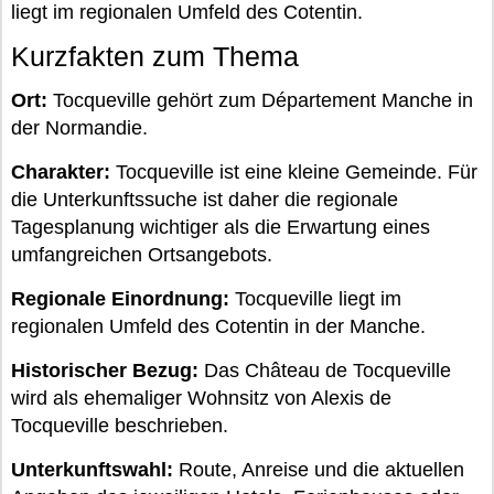
liegt im regionalen Umfeld des Cotentin.
Kurzfakten zum Thema
Ort:
Tocqueville gehört zum Département Manche in
der Normandie.
Charakter:
Tocqueville ist eine kleine Gemeinde. Für
die Unterkunftssuche ist daher die regionale
Tagesplanung wichtiger als die Erwartung eines
umfangreichen Ortsangebots.
Regionale Einordnung:
Tocqueville liegt im
regionalen Umfeld des Cotentin in der Manche.
Historischer Bezug:
Das Château de Tocqueville
wird als ehemaliger Wohnsitz von Alexis de
Tocqueville beschrieben.
Unterkunftswahl:
Route, Anreise und die aktuellen