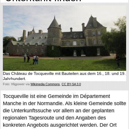
Das Château de Tocqueville mit Bauteilen aus dem 16., 18. und 19.
Jahrhundert.
Foto: Xfigpower via
Wikimedia Commons
,
CC BY-SA 3.0
Tocqueville ist eine Gemeinde im Département
Manche in der Normandie. Als kleine Gemeinde sollte
die Unterkunftssuche vor allem an der geplanten
regionalen Tagesroute und den Angaben des
konkreten Angebots ausgerichtet werden. Der Ort