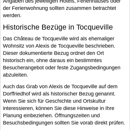
Angaben des jeweiligen Hotels, Ferienhauses oder
der Ferienwohnung sollten zusammen betrachtet
werden.
Historische Bezüge in Tocqueville
Das Château de Tocqueville wird als ehemaliger
Wohnsitz von Alexis de Tocqueville beschrieben.
Dieser dokumentierte Bezug ordnet den Ort
historisch ein, ohne daraus ein bestimmtes
Besucherangebot oder feste Zugangsbedingungen
abzuleiten.
Auch das Grab von Alexis de Tocqueville auf dem
Dorffriedhof wird als historischer Bezug genannt.
Wenn Sie sich für Geschichte und Ortskultur
interessieren, können Sie diese Hinweise in Ihre
Planung einbeziehen. Öffnungszeiten und
Besuchsbedingungen sollten Sie vorab direkt prüfen.