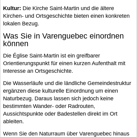
Kultur:
Die Kirche Saint-Martin und die ältere
Kirchen- und Ortsgeschichte bieten einen konkreten
lokalen Bezug.
Was Sie in Varenguebec einordnen
können
Die Église Saint-Martin ist ein greifbarer
Orientierungspunkt für einen kurzen Aufenthalt mit
Interesse an Ortsgeschichte.
Die Wasserläufe und die ländliche Gemeindestruktur
ergänzen diese kulturelle Einordnung um einen
Naturbezug. Daraus lassen sich jedoch keine
bestimmten Wander- oder Radrouten,
Aussichtspunkte oder Badestellen direkt im Ort
ableiten.
Wenn Sie den Naturraum über Varenguebec hinaus