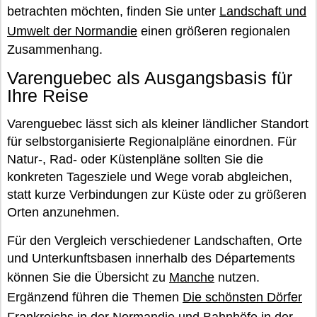
betrachten möchten, finden Sie unter
Landschaft und
Umwelt der Normandie
einen größeren regionalen
Zusammenhang.
Varenguebec als Ausgangsbasis für
Ihre Reise
Varenguebec lässt sich als kleiner ländlicher Standort
für selbstorganisierte Regionalpläne einordnen. Für
Natur-, Rad- oder Küstenpläne sollten Sie die
konkreten Tagesziele und Wege vorab abgleichen,
statt kurze Verbindungen zur Küste oder zu größeren
Orten anzunehmen.
Für den Vergleich verschiedener Landschaften, Orte
und Unterkunftsbasen innerhalb des Départements
können Sie die Übersicht zu
Manche
nutzen.
Ergänzend führen die Themen
Die schönsten Dörfer