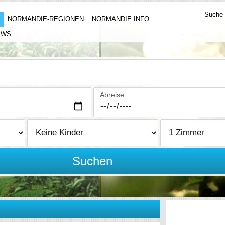
NORMANDIE-REGIONEN
NORMANDIE INFO
EWS
Abreise
Suchen