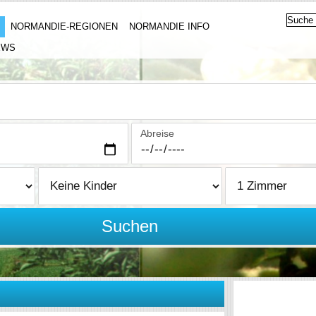
NORMANDIE-REGIONEN
NORMANDIE INFO
EWS
Abreise
Suchen