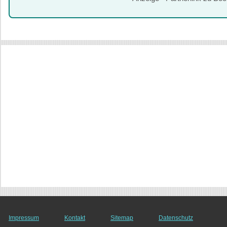
Impressum
Kontakt
Sitemap
Datenschutz