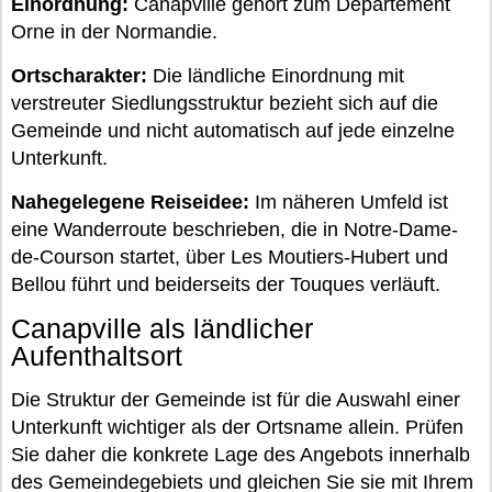
Einordnung:
Canapville gehört zum Département
Orne in der Normandie.
Ortscharakter:
Die ländliche Einordnung mit
verstreuter Siedlungsstruktur bezieht sich auf die
Gemeinde und nicht automatisch auf jede einzelne
Unterkunft.
Nahegelegene Reiseidee:
Im näheren Umfeld ist
eine Wanderroute beschrieben, die in Notre-Dame-
de-Courson startet, über Les Moutiers-Hubert und
Bellou führt und beiderseits der Touques verläuft.
Canapville als ländlicher
Aufenthaltsort
Die Struktur der Gemeinde ist für die Auswahl einer
Unterkunft wichtiger als der Ortsname allein. Prüfen
Sie daher die konkrete Lage des Angebots innerhalb
des Gemeindegebiets und gleichen Sie sie mit Ihrem