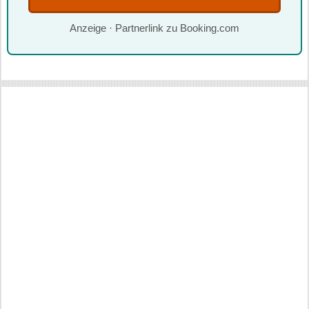
Anzeige · Partnerlink zu Booking.com