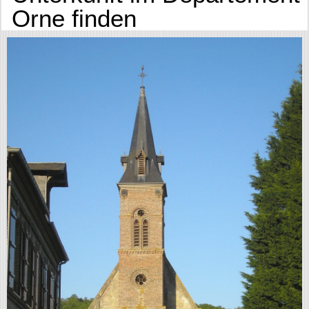
Orne finden