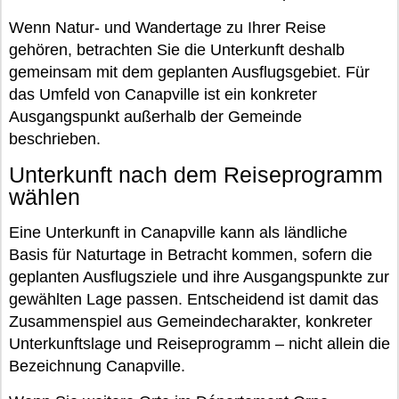
Wenn Natur- und Wandertage zu Ihrer Reise
gehören, betrachten Sie die Unterkunft deshalb
gemeinsam mit dem geplanten Ausflugsgebiet. Für
das Umfeld von Canapville ist ein konkreter
Ausgangspunkt außerhalb der Gemeinde
beschrieben.
Unterkunft nach dem Reiseprogramm
wählen
Eine Unterkunft in Canapville kann als ländliche
Basis für Naturtage in Betracht kommen, sofern die
geplanten Ausflugsziele und ihre Ausgangspunkte zur
gewählten Lage passen. Entscheidend ist damit das
Zusammenspiel aus Gemeindecharakter, konkreter
Unterkunftslage und Reiseprogramm – nicht allein die
Bezeichnung Canapville.