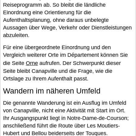
Reiseprogramm ab. So bleibt die ländliche
Einordnung eine Orientierung für die
Aufenthaltsplanung, ohne daraus unbelegte
Aussagen über Wege, Verkehr oder Dienstleistungen
abzuleiten.
Für eine übergeordnete Einordnung und den
Vergleich weiterer Orte im Département können Sie
die Seite
Orne
aufrufen. Der Schwerpunkt dieser
Seite bleibt Canapville und die Frage, wie die
Ortslage zu Ihrem Aufenthalt passt.
Wandern im näheren Umfeld
Die genannte Wanderung ist ein Ausflug im Umfeld
von Canapville, nicht eine Aktivität mit Start im Ort.
Ihr Ausgangspunkt liegt in Notre-Dame-de-Courson;
anschließend führt die Route über Les Moutiers-
Hubert und Bellou beiderseits der Touques.