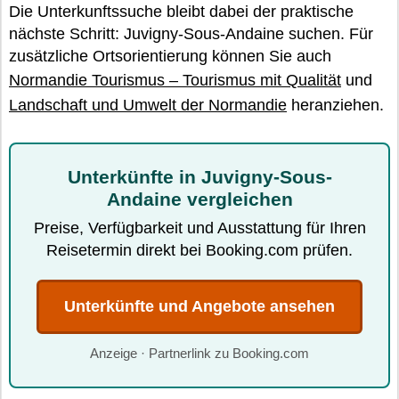
Die Unterkunftssuche bleibt dabei der praktische
nächste Schritt: Juvigny-Sous-Andaine suchen. Für
zusätzliche Ortsorientierung können Sie auch
Normandie Tourismus – Tourismus mit Qualität
und
Landschaft und Umwelt der Normandie
heranziehen.
Unterkünfte in Juvigny-Sous-
Andaine vergleichen
Preise, Verfügbarkeit und Ausstattung für Ihren
Reisetermin direkt bei Booking.com prüfen.
Unterkünfte und Angebote ansehen
Anzeige · Partnerlink zu Booking.com