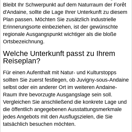
Bleibt Ihr Schwerpunkt auf dem Naturraum der Forêt
d'Andaine, sollte die Lage Ihrer Unterkunft zu diesem
Plan passen. Möchten Sie zusätzlich industrielle
Erinnerungsorte einbeziehen, ist der gewünschte
regionale Ausgangspunkt wichtiger als die bloße
Ortsbezeichnung.
Welche Unterkunft passt zu Ihrem
Reiseplan?
Für einen Aufenthalt mit Natur- und Kulturstopps
sollten Sie zuerst festlegen, ob Juvigny-sous-Andaine
selbst oder ein anderer Ort im weiteren Andaine-
Raum Ihre bevorzugte Ausgangslage sein soll.
Vergleichen Sie anschließend die konkrete Lage und
die öffentlich angegebenen Ausstattungsmerkmale
jedes Angebots mit den Ausflugszielen, die Sie
tatsächlich besuchen möchten.