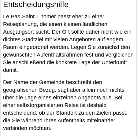
Entscheidungshilfe
Le Pas-Saint-L'homer passt eher zu einer
Reiseplanung, die einen kleinen ländlichen
Ausgangsort sucht. Der Ort sollte daher nicht wie ein
dichtes Stadtziel mit vielen Angeboten auf engem
Raum eingeordnet werden. Legen Sie zunächst den
gewünschten Aufenthaltsrahmen fest und vergleichen
Sie anschließend die konkrete Lage der Unterkunft
damit.
Der Name der Gemeinde beschreibt den
geografischen Bezug, sagt aber allein noch nichts
über die Lage eines einzelnen Angebots aus. Bei
einer selbstorganisierten Reise ist deshalb
entscheidend, ob der Standort zu den Zielen passt,
die Sie während Ihres Aufenthalts miteinander
verbinden möchten.