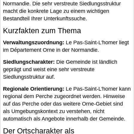
Normandie. Die sehr verstreute Siedlungsstruktur
macht die konkrete Lage zu einem wichtigen
Bestandteil Ihrer Unterkunftssuche.
Kurzfakten zum Thema
Verwaltungszuordnung:
Le Pas-Saint-L'homer liegt
im Département Orne in der Normandie.
Siedlungscharakter:
Die Gemeinde ist ländlich
geprägt und weist eine sehr verstreute
Siedlungsstruktur auf.
Regionale Orientierung:
Le Pas-Saint-L'homer kann
regional dem Perche zugeordnet werden. Hinweise
auf das Perche oder das weitere Orne-Gebiet sind
als Umgebungskontext zu verstehen, nicht
automatisch als Angebote innerhalb der Gemeinde.
Der Ortscharakter als