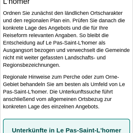
L'homer
Ordnen Sie zunächst den ländlichen Ortscharakter
und den regionalen Plan ein. Prüfen Sie danach die
konkrete Lage des Angebots und die für Ihre
Reiseform relevanten Angaben. So bleibt die
Entscheidung auf Le Pas-Saint-L'homer als
Ausgangsort bezogen und verwechselt die Gemeinde
nicht mit weiter gefassten Landschafts- und
Regionsbezeichnungen.
Regionale Hinweise zum Perche oder zum Orne-
Gebiet behandeln Sie am besten als Umfeld von Le
Pas-Saint-L'homer. Die Unterkunftssuche führt
anschließend vom allgemeinen Ortsbezug zur
konkreten Lage des einzelnen Angebots.
Unterkünfte in Le Pas-Saint-L'homer