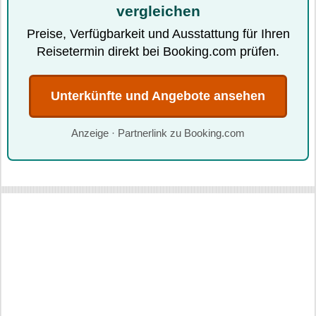
vergleichen
Preise, Verfügbarkeit und Ausstattung für Ihren
Reisetermin direkt bei Booking.com prüfen.
Unterkünfte und Angebote ansehen
Anzeige · Partnerlink zu Booking.com